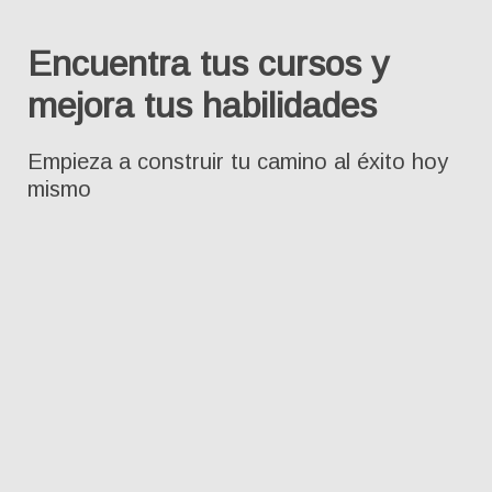
Encuentra tus cursos y
mejora tus habilidades
Empieza a construir tu camino al éxito hoy
mismo