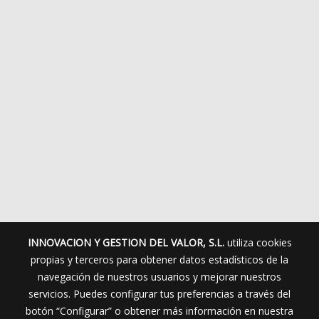
INNOVACION Y GESTION DEL VALOR, S.L.
utiliza cookies
propias y terceros para obtener datos estadísticos de la
navegación de nuestros usuarios y mejorar nuestros
servicios. Puedes configurar tus preferencias a través del
botón “Configurar” o obtener más información en nuestra