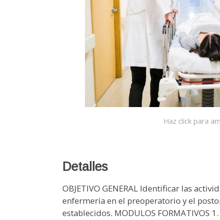
Haz click para am
Detalles
OBJETIVO GENERAL Identificar las activid
enfermería en el preoperatorio y el post
establecidos. MODULOS FORMATIVOS 1