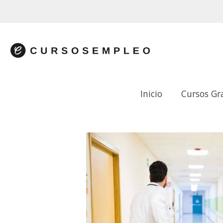
Inicio
Cursos Gr
ACTIVIDADES AUXILIARES DE ENFER