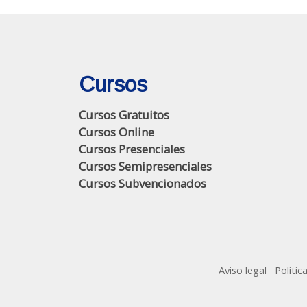
Cursos
Cursos Gratuitos
Cursos Online
Cursos Presenciales
Cursos Semipresenciales
Cursos Subvencionados
Aviso legal
Polític