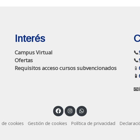
Interés
C
Campus Virtual
📞
Ofertas
📞
Requisitos acceso cursos subvencionados
📱
📱
📧
a de cookies
Gestión de cookies
Política de privacidad
Declaraci