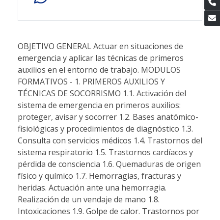
OBJETIVO GENERAL Actuar en situaciones de
emergencia y aplicar las técnicas de primeros
auxilios en el entorno de trabajo. MODULOS
FORMATIVOS - 1. PRIMEROS AUXILIOS Y
TÉCNICAS DE SOCORRISMO 1.1. Activación del
sistema de emergencia en primeros auxilios:
proteger, avisar y socorrer 1.2. Bases anatómico-
fisiológicas y procedimientos de diagnóstico 1.3.
Consulta con servicios médicos 1.4. Trastornos del
sistema respiratorio 1.5. Trastornos cardíacos y
pérdida de consciencia 1.6. Quemaduras de origen
físico y químico 1.7. Hemorragias, fracturas y
heridas. Actuación ante una hemorragia.
Realización de un vendaje de mano 1.8.
Intoxicaciones 1.9. Golpe de calor. Trastornos por