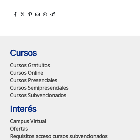
Cursos
Cursos Gratuitos
Cursos Online
Cursos Presenciales
Cursos Semipresenciales
Cursos Subvencionados
Interés
Campus Virtual
Ofertas
Requisitos acceso cursos subvencionados