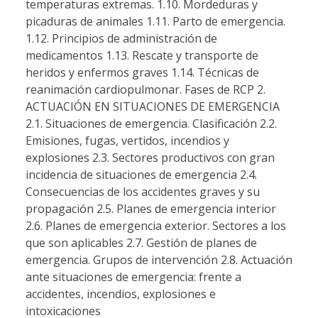
temperaturas extremas. 1.10. Mordeduras y
picaduras de animales 1.11. Parto de emergencia.
1.12. Principios de administración de
medicamentos 1.13. Rescate y transporte de
heridos y enfermos graves 1.14. Técnicas de
reanimación cardiopulmonar. Fases de RCP 2.
ACTUACIÓN EN SITUACIONES DE EMERGENCIA
2.1. Situaciones de emergencia. Clasificación 2.2.
Emisiones, fugas, vertidos, incendios y
explosiones 2.3. Sectores productivos con gran
incidencia de situaciones de emergencia 2.4.
Consecuencias de los accidentes graves y su
propagación 2.5. Planes de emergencia interior
2.6. Planes de emergencia exterior. Sectores a los
que son aplicables 2.7. Gestión de planes de
emergencia. Grupos de intervención 2.8. Actuación
ante situaciones de emergencia: frente a
accidentes, incendios, explosiones e
intoxicaciones