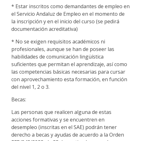
* Estar inscritos como demandantes de empleo en
el Servicio Andaluz de Empleo en el momento de
la inscripción y en el inicio del curso (se pedirá
documentación acreditativa)
* No se exigen requisitos académicos ni
profesionales, aunque se han de poseer las
habilidades de comunicación lingüística
suficientes que permitan el aprendizaje, así como
las competencias básicas necesarias para cursar
con aprovechamiento esta formación, en función
del nivel 1, 2 o 3.
Becas:
Las personas que realicen alguna de estas
acciones formativas y se encuentren en
desempleo (inscritas en el SAE) podrán tener
derecho a becas y ayudas de acuerdo a la Orden