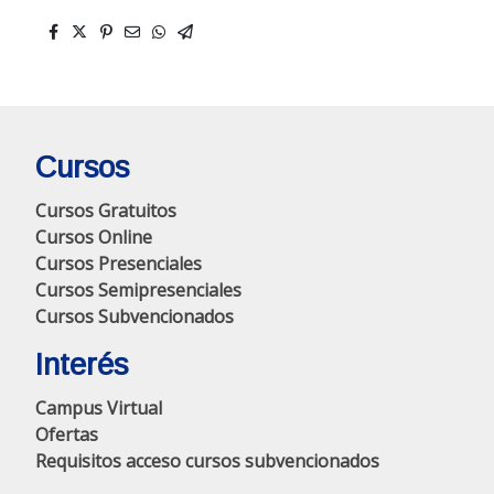
Cursos
Cursos Gratuitos
Cursos Online
Cursos Presenciales
Cursos Semipresenciales
Cursos Subvencionados
Interés
Campus Virtual
Ofertas
Requisitos acceso cursos subvencionados