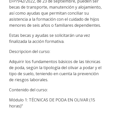
EFP/942/2022, de 23 de septiembre, pueden ser
becas de transporte, manutención y alojamiento,
así como ayudas que permitan conciliar su
asistencia a la formación con el cuidado de hijos
menores de seis años o familiares dependientes.
Estas becas y ayudas se solicitarán una vez
finalizada la acción formativa.
Descripcion del curso:
Adquirir los fundamentos básicos de las técnicas
de poda, según la tipología del olivar a podar y el
tipo de suelo, teniendo en cuenta la prevención
de riesgos laborales.
Contenido del curso:
Módulo 1: TÉCNICAS DE PODA EN OLIVAR (15
horas)"