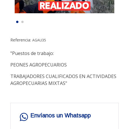
Referencia:
AGAU35
"Puestos de trabajo:
PEONES AGROPECUARIOS
TRABAJADORES CUALIFICADOS EN ACTIVIDADES
AGROPECUARIAS MIXTAS"
Envíanos un Whatsapp