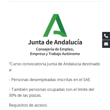
"Curso convocatoria Junta de Andalucia destinado
a:
- Personas desempleadas inscritas en el SAE.
- También personas ocupadas con el límite del
30% de las plazas.
Requisitos de acceso: