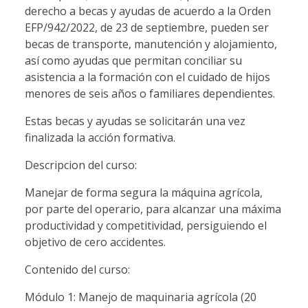
derecho a becas y ayudas de acuerdo a la Orden
EFP/942/2022, de 23 de septiembre, pueden ser
becas de transporte, manutención y alojamiento,
así como ayudas que permitan conciliar su
asistencia a la formación con el cuidado de hijos
menores de seis años o familiares dependientes.
Estas becas y ayudas se solicitarán una vez
finalizada la acción formativa.
Descripcion del curso:
Manejar de forma segura la máquina agrícola,
por parte del operario, para alcanzar una máxima
productividad y competitividad, persiguiendo el
objetivo de cero accidentes.
Contenido del curso:
Módulo 1: Manejo de maquinaria agrícola (20