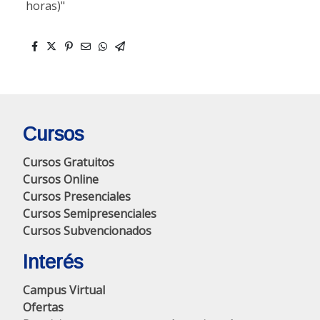
horas)"
Cursos
Cursos Gratuitos
Cursos Online
Cursos Presenciales
Cursos Semipresenciales
Cursos Subvencionados
Interés
Campus Virtual
Ofertas