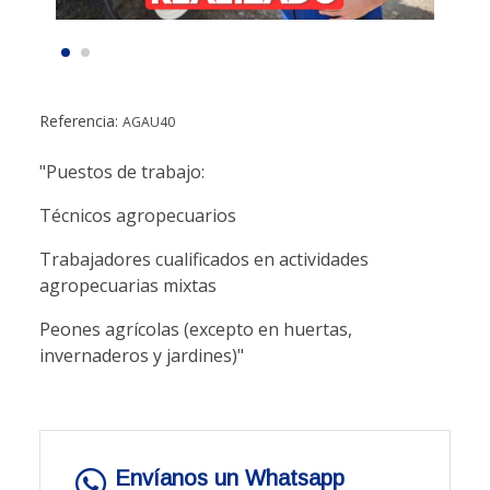
Referencia:
AGAU40
"Puestos de trabajo:
Técnicos agropecuarios
Trabajadores cualificados en actividades
agropecuarias mixtas
Peones agrícolas (excepto en huertas,
invernaderos y jardines)"
Envíanos un Whatsapp