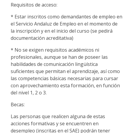
Requisitos de acceso:
* Estar inscritos como demandantes de empleo en
el Servicio Andaluz de Empleo en el momento de
la inscripción y en el inicio del curso (se pedirá
documentación acreditativa)
* No se exigen requisitos académicos ni
profesionales, aunque se han de poseer las
habilidades de comunicación lingüística
suficientes que permitan el aprendizaje, así como
las competencias básicas necesarias para cursar
con aprovechamiento esta formación, en función
del nivel 1, 2 o 3.
Becas:
Las personas que realicen alguna de estas
acciones formativas y se encuentren en
desempleo (inscritas en el SAE) podrán tener