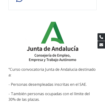
"Curso convocatoria Junta de Andalucia destinado
a:
- Personas desempleadas inscritas en el SAE.
- También personas ocupadas con el límite del
30% de las plazas.