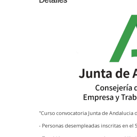
Detalles
"Curso convocatoria Junta de Andalucia d
- Personas desempleadas inscritas en el 