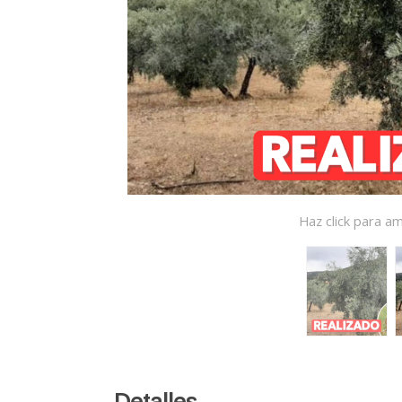
Haz click para am