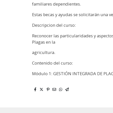
familiares dependientes.
Estas becas y ayudas se solicitarán una ve
Descripcion del curso:
Reconocer las particularidades y aspectos
Plagas en la
agricultura.
Contenido del curso:
Módulo 1: GESTIÓN INTEGRADA DE PLAGA