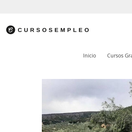
Inicio
Cursos Gr
(AGAU44) GESTIÓN INTEGRADA DE PLA