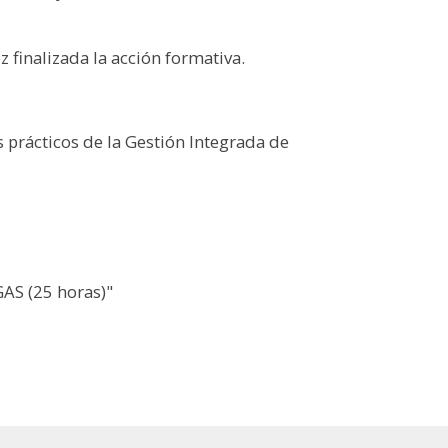
z finalizada la acción formativa.
 prácticos de la Gestión Integrada de
S (25 horas)"