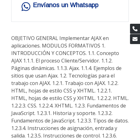
Envíanos un Whatsapp
OBJETIVO GENERAL Implementar AJAX en
aplicaciones. MODULOS FORMATIVOS 1.
INTRODUCCIÓN Y CONCEPTOS. 1.1. Concepto
AJAX 1.1.1. El proceso Cliente/Servidor. 1.1.2.
Páginas dinámicas. 1.1.3. Ajax. 1.1.4. Ejemplos de
sitios que usan Ajax. 1.2. Tecnologías para el
trabajo con AJAX. 1.2.1. Trabajo con AJAX. 1.2.2.
HTML, hojas de estilo CSS y XHTML. 1.2.2.1.
HTML, hojas de estilo CSS y XHTML. 1.2.2.2. HTML.
1.2.2.3. CSS. 1.2.2.4. XHTML. 1.2.3. Fundamentos de
JavaScript. 1.2.3.1. Historia y soporte. 1.2.3.2.
Fundamentos de JavaScript. 1.2.3.3. Tipos de datos.
1.2.3.4. Instrucciones de asignación, entrada y
salida. 1.2.3.5. Instrucciones de control. 1.2.3.6.