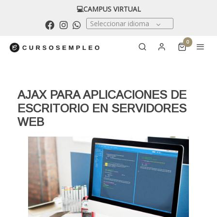
💻CAMPUS VIRTUAL
Seleccionar idioma
0
AJAX PARA APLICACIONES DE
ESCRITORIO EN SERVIDORES
WEB