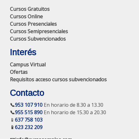
Cursos Gratuitos
Cursos Online
Cursos Presenciales
Cursos Semipresenciales
Cursos Subvencionados
Interés
Campus Virtual
Ofertas
Requisitos acceso cursos subvencionados
Contacto
📞
953 107 910
En horario de 8.30 a 13.30
📞
955 515 890
En horario de 15.30 a 20.30
📱
637 758 103
📱
623 232 209