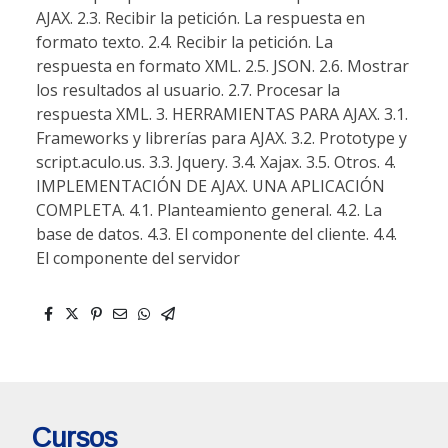
AJAX. 2.3. Recibir la petición. La respuesta en
formato texto. 2.4. Recibir la petición. La
respuesta en formato XML. 2.5. JSON. 2.6. Mostrar
los resultados al usuario. 2.7. Procesar la
respuesta XML. 3. HERRAMIENTAS PARA AJAX. 3.1.
Frameworks y librerías para AJAX. 3.2. Prototype y
script.aculo.us. 3.3. Jquery. 3.4. Xajax. 3.5. Otros. 4.
IMPLEMENTACIÓN DE AJAX. UNA APLICACIÓN
COMPLETA. 4.1. Planteamiento general. 4.2. La
base de datos. 4.3. El componente del cliente. 4.4.
El componente del servidor
Cursos