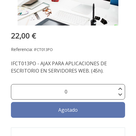
22,00 €
Referencia:
IFCT013PO
IFCT013PO - AJAX PARA APLICACIONES DE
ESCRITORIO EN SERVIDORES WEB. (45h).
Agotado