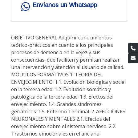
Envíanos un Whatsapp
OBJETIVO GENERAL Adquirir conocimientos
teórico-prácticos en cuanto a los principales
procesos de demencia en la vejez y sus
consecuencias, que faciliten y permitan realizar
una intervención y atención al usuario de calidad.
MODULOS FORMATIVOS 1. TEORÍA DEL
ENVEJECIMIENTO. 1.1. Evolución biológica y social
en la tercera edad. 1.2. Evolución somática y
patológica de la tercera edad. 1.3. Efectos del
envejecimiento. 1.4. Grandes síndromes
geriátricos. 1.5. Enfermo Terminal. 2. AFECCIONES
NEURONALES Y MENTALES 2.1. Efectos del
envejecimiento sobre el sistema nervioso. 2.2.
Trastornos emocionales en el anciano: