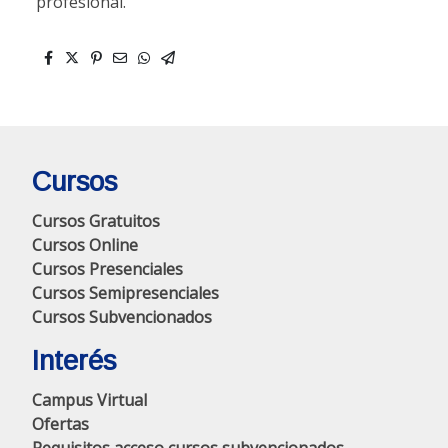
profesional.
Cursos
Cursos Gratuitos
Cursos Online
Cursos Presenciales
Cursos Semipresenciales
Cursos Subvencionados
Interés
Campus Virtual
Ofertas
Requisitos acceso cursos subvencionados