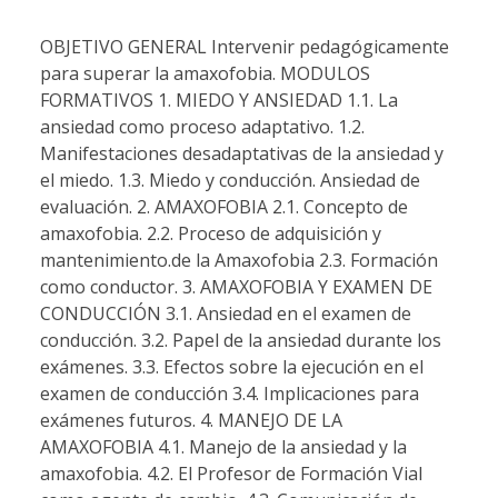
OBJETIVO GENERAL Intervenir pedagógicamente
para superar la amaxofobia. MODULOS
FORMATIVOS 1. MIEDO Y ANSIEDAD 1.1. La
ansiedad como proceso adaptativo. 1.2.
Manifestaciones desadaptativas de la ansiedad y
el miedo. 1.3. Miedo y conducción. Ansiedad de
evaluación. 2. AMAXOFOBIA 2.1. Concepto de
amaxofobia. 2.2. Proceso de adquisición y
mantenimiento.de la Amaxofobia 2.3. Formación
como conductor. 3. AMAXOFOBIA Y EXAMEN DE
CONDUCCIÓN 3.1. Ansiedad en el examen de
conducción. 3.2. Papel de la ansiedad durante los
exámenes. 3.3. Efectos sobre la ejecución en el
examen de conducción 3.4. Implicaciones para
exámenes futuros. 4. MANEJO DE LA
AMAXOFOBIA 4.1. Manejo de la ansiedad y la
amaxofobia. 4.2. El Profesor de Formación Vial