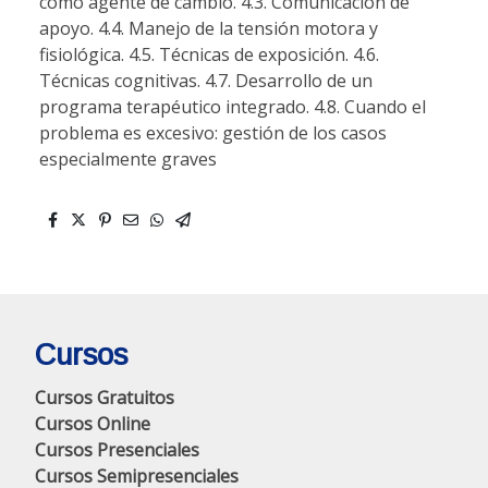
como agente de cambio. 4.3. Comunicación de
apoyo. 4.4. Manejo de la tensión motora y
fisiológica. 4.5. Técnicas de exposición. 4.6.
Técnicas cognitivas. 4.7. Desarrollo de un
programa terapéutico integrado. 4.8. Cuando el
problema es excesivo: gestión de los casos
especialmente graves
Cursos
Cursos Gratuitos
Cursos Online
Cursos Presenciales
Cursos Semipresenciales