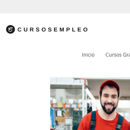
Inicio
Cursos Gr
ANIMACIÓN Y PRESENTACIÓN DEL P