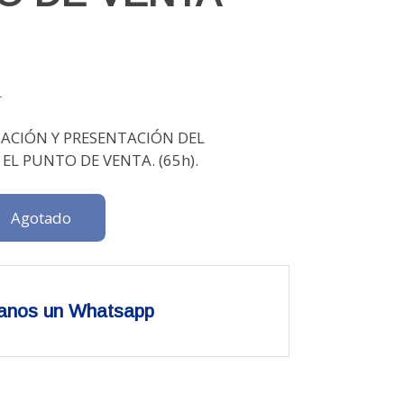
4
MACIÓN Y PRESENTACIÓN DEL
EL PUNTO DE VENTA. (65h).
Agotado
anos un Whatsapp