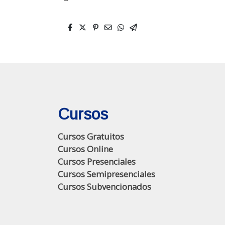
Cursos
Cursos Gratuitos
Cursos Online
Cursos Presenciales
Cursos Semipresenciales
Cursos Subvencionados