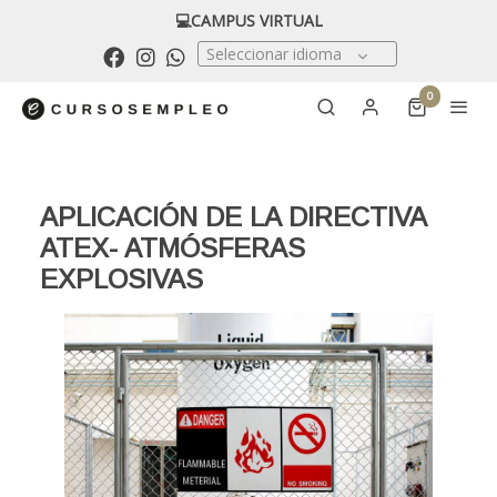
💻CAMPUS VIRTUAL
Seleccionar idioma
0
APLICACIÓN DE LA DIRECTIVA
ATEX- ATMÓSFERAS
EXPLOSIVAS