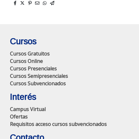
Cursos
Cursos Gratuitos
Cursos Online
Cursos Presenciales
Cursos Semipresenciales
Cursos Subvencionados
Interés
Campus Virtual
Ofertas
Requisitos acceso cursos subvencionados
Contacto