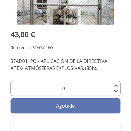
43,00 €
Referencia:
SEAD011PO
SEAD011PO - APLICACIÓN DE LA DIRECTIVA
ATEX- ATMÓSFERAS EXPLOSIVAS. (85h).
Agotado