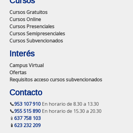
Cursos
Cursos Gratuitos
Cursos Online
Cursos Presenciales
Cursos Semipresenciales
Cursos Subvencionados
Interés
Campus Virtual
Ofertas
Requisitos acceso cursos subvencionados
Contacto
📞
953 107 910
En horario de 8.30 a 13.30
📞
955 515 890
En horario de 15.30 a 20.30
📱
637 758 103
📱
623 232 209