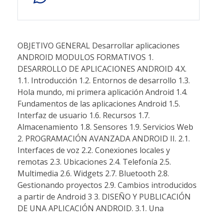
OBJETIVO GENERAL Desarrollar aplicaciones
ANDROID MODULOS FORMATIVOS 1.
DESARROLLO DE APLICACIONES ANDROID 4.X.
1.1. Introducción 1.2. Entornos de desarrollo 1.3.
Hola mundo, mi primera aplicación Android 1.4.
Fundamentos de las aplicaciones Android 1.5.
Interfaz de usuario 1.6. Recursos 1.7.
Almacenamiento 1.8. Sensores 1.9. Servicios Web
2. PROGRAMACIÓN AVANZADA ANDROID II. 2.1.
Interfaces de voz 2.2. Conexiones locales y
remotas 2.3. Ubicaciones 2.4. Telefonía 2.5.
Multimedia 2.6. Widgets 2.7. Bluetooth 2.8.
Gestionando proyectos 2.9. Cambios introducidos
a partir de Android 3 3. DISEÑO Y PUBLICACIÓN
DE UNA APLICACIÓN ANDROID. 3.1. Una