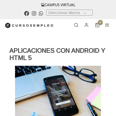
💻CAMPUS VIRTUAL
Seleccionar idioma
0
APLICACIONES CON ANDROID Y
HTML 5