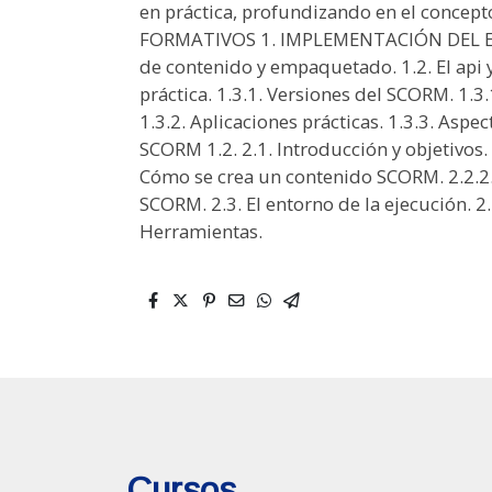
en práctica, profundizando en el conce
FORMATIVOS 1. IMPLEMENTACIÓN DEL ES
de contenido y empaquetado. 1.2. El api 
práctica. 1.3.1. Versiones del SCORM. 1.3.
1.3.2. Aplicaciones prácticas. 1.3.3. Asp
SCORM 1.2. 2.1. Introducción y objetivos. 
Cómo se crea un contenido SCORM. 2.2.2
SCORM. 2.3. El entorno de la ejecución. 
Herramientas.
Cursos