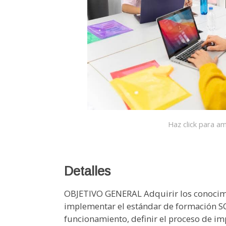
Haz click para am
Detalles
OBJETIVO GENERAL Adquirir los conocimie
implementar el estándar de formación S
funcionamiento, definir el proceso de i