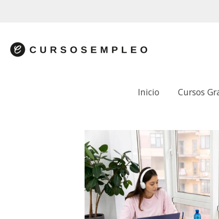
Inicio
Cursos Gr
APLICACIONES WEB: IMPLEMENTACIÓ