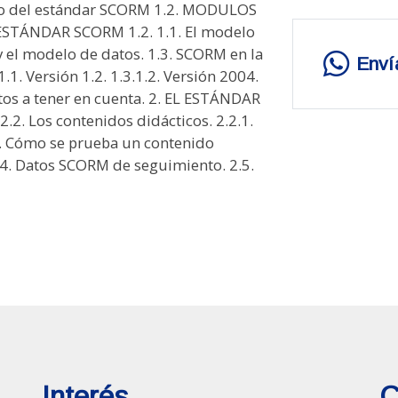
pto del estándar SCORM 1.2. MODULOS
TÁNDAR SCORM 1.2. 1.1. El modelo
y el modelo de datos. 1.3. SCORM en la
Enví
1.1. Versión 1.2. 1.3.1.2. Versión 2004.
ectos a tener en cuenta. 2. EL ESTÁNDAR
2.2. Los contenidos didácticos. 2.2.1.
. Cómo se prueba un contenido
2.4. Datos SCORM de seguimiento. 2.5.
Interés
C