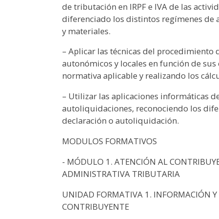
de tributación en IRPF e IVA de las acti
diferenciado los distintos regímenes de 
y materiales.
– Aplicar las técnicas del procedimiento 
autonómicos y locales en función de sus c
normativa aplicable y realizando los cálc
– Utilizar las aplicaciones informáticas
autoliquidaciones, reconociendo los dif
declaración o autoliquidación.
MODULOS FORMATIVOS
- MÓDULO 1. ATENCIÓN AL CONTRIBUY
ADMINISTRATIVA TRIBUTARIA
UNIDAD FORMATIVA 1. INFORMACIÓN Y
CONTRIBUYENTE