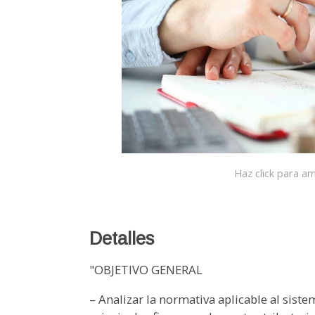
Haz click para am
Detalles
"OBJETIVO GENERAL
– Analizar la normativa aplicable al siste