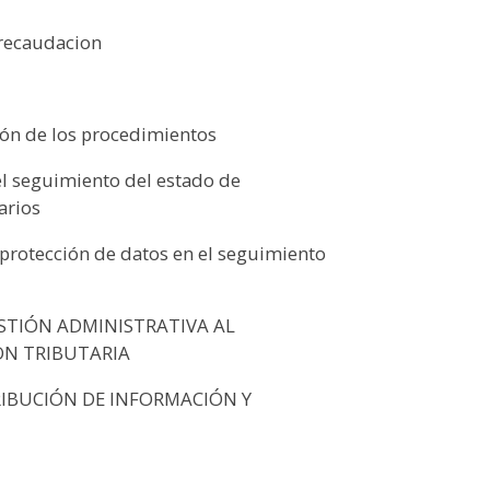
 recaudacion
ción de los procedimientos
el seguimiento del estado de
arios
 protección de datos en el seguimiento
ESTIÓN ADMINISTRATIVA AL
N TRIBUTARIA
TRIBUCIÓN DE INFORMACIÓN Y