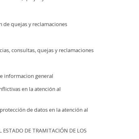
n de quejas y reclamaciones
ias, consultas, quejas y reclamaciones
e informacion general
lictivas en la atención al
protección de datos en la atención al
L ESTADO DE TRAMITACIÓN DE LOS