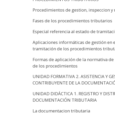
Procedimientos de gestion, inspeccion y
Fases de los procedimientos tributarios
Especial referencia al estado de tramita
Aplicaciones informáticas de gestión en 
tramitación de los procedimientos tribut
Formas de aplicación de la normativa de
de los procedimientos
UNIDAD FORMATIVA 2. ASISTENCIA Y G
CONTRIBUYENTE DE LA DOCUMENTACIÓ
UNIDAD DIDÁCTICA 1. REGISTRO Y DIS
DOCUMENTACIÓN TRIBUTARIA
La documentacion tributaria