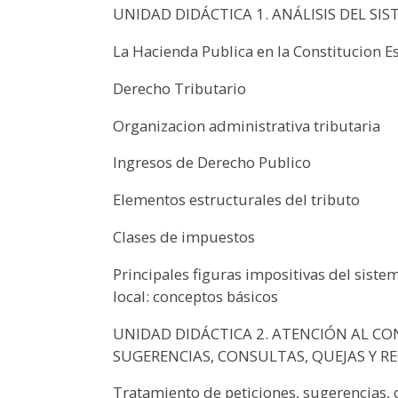
UNIDAD DIDÁCTICA 1. ANÁLISIS DEL SI
La Hacienda Publica en la Constitucion E
Derecho Tributario
Organizacion administrativa tributaria
Ingresos de Derecho Publico
Elementos estructurales del tributo
Clases de impuestos
Principales figuras impositivas del siste
local: conceptos básicos
UNIDAD DIDÁCTICA 2. ATENCIÓN AL CO
SUGERENCIAS, CONSULTAS, QUEJAS Y R
Tratamiento de peticiones, sugerencias, 