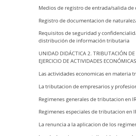
Medios de registro de entrada/salida d
Registro de documentacion de naturaleza
Requisitos de seguridad y confidencialida
distribución de información tributaria
UNIDAD DIDÁCTICA 2. TRIBUTACIÓN DE
EJERCICIO DE ACTIVIDADES ECONÓMICAS: 
Las actividades economicas en materia tr
La tributacion de empresarios y profesio
Regimenes generales de tributacion en I
Regimenes especiales de tributacion en I
La renuncia a la aplicacion de los regime