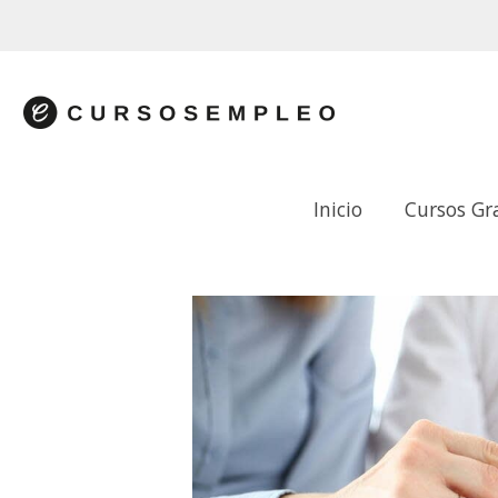
Inicio
Cursos Gr
ATENCIÓN AL CONTRIBUYENTE EN LA