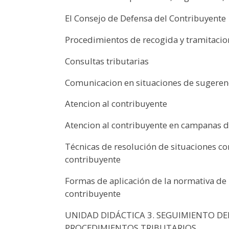
El Consejo de Defensa del Contribuyente
Procedimientos de recogida y tramitacio
Consultas tributarias
Comunicacion en situaciones de sugerenc
Atencion al contribuyente
Atencion al contribuyente en campanas d
Técnicas de resolución de situaciones conf
contribuyente
Formas de aplicación de la normativa de 
contribuyente
UNIDAD DIDÁCTICA 3. SEGUIMIENTO DE
PROCEDIMIENTOS TRIBUTARIOS