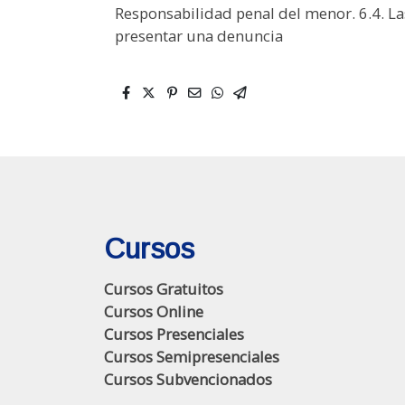
Responsabilidad penal del menor. 6.4. La
presentar una denuncia
Cursos
Cursos Gratuitos
Cursos Online
Cursos Presenciales
Cursos Semipresenciales
Cursos Subvencionados