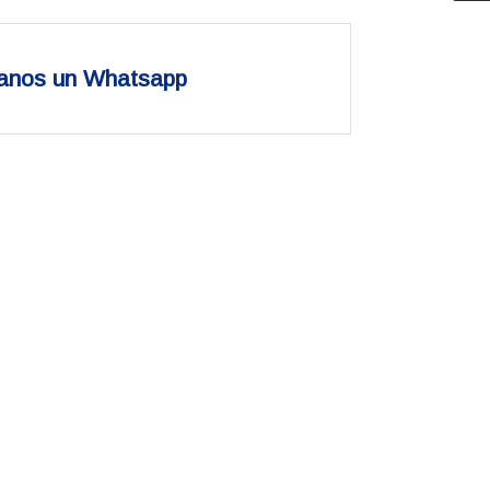
anos un Whatsapp