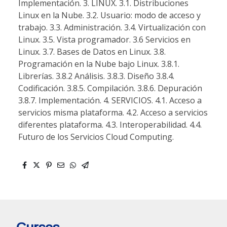
Implementación. 3. LINUX. 3.1. Distribuciones
Linux en la Nube. 3.2. Usuario: modo de acceso y
trabajo. 3.3. Administración. 3.4. Virtualización con
Linux. 3.5. Vista programador. 3.6 Servicios en
Linux. 3.7. Bases de Datos en Linux. 3.8.
Programación en la Nube bajo Linux. 3.8.1.
Librerías. 3.8.2 Análisis. 3.8.3. Diseño 3.8.4.
Codificación. 3.8.5. Compilación. 3.8.6. Depuración
3.8.7. Implementación. 4. SERVICIOS. 4.1. Acceso a
servicios misma plataforma. 4.2. Acceso a servicios
diferentes plataforma. 4.3. Interoperabilidad. 4.4.
Futuro de los Servicios Cloud Computing.