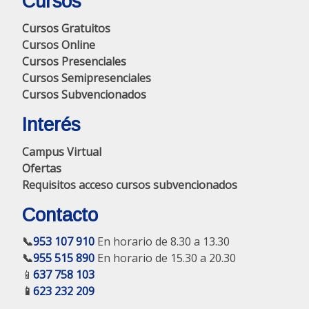
Cursos
Cursos Gratuitos
Cursos Online
Cursos Presenciales
Cursos Semipresenciales
Cursos Subvencionados
Interés
Campus Virtual
Ofertas
Requisitos acceso cursos subvencionados
Contacto
📞
953 107 910
En horario de 8.30 a 13.30
📞
955 515 890
En horario de 15.30 a 20.30
📱
637 758 103
📱
623 232 209