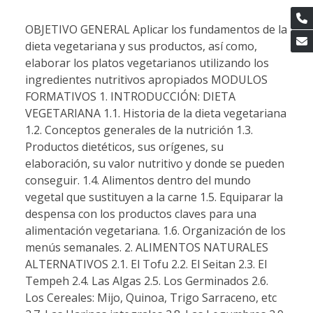
OBJETIVO GENERAL Aplicar los fundamentos de la
dieta vegetariana y sus productos, así como,
elaborar los platos vegetarianos utilizando los
ingredientes nutritivos apropiados MODULOS
FORMATIVOS 1. INTRODUCCIÓN: DIETA
VEGETARIANA 1.1. Historia de la dieta vegetariana
1.2. Conceptos generales de la nutrición 1.3.
Productos dietéticos, sus orígenes, su
elaboración, su valor nutritivo y donde se pueden
conseguir. 1.4. Alimentos dentro del mundo
vegetal que sustituyen a la carne 1.5. Equiparar la
despensa con los productos claves para una
alimentación vegetariana. 1.6. Organización de los
menús semanales. 2. ALIMENTOS NATURALES
ALTERNATIVOS 2.1. El Tofu 2.2. El Seitan 2.3. El
Tempeh 2.4. Las Algas 2.5. Los Germinados 2.6.
Los Cereales: Mijo, Quinoa, Trigo Sarraceno, etc