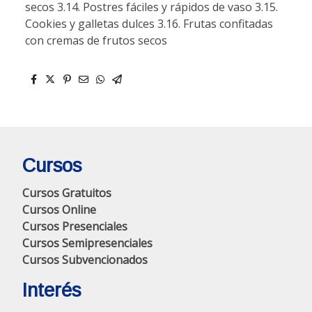
secos 3.14. Postres fáciles y rápidos de vaso 3.15.
Cookies y galletas dulces 3.16. Frutas confitadas
con cremas de frutos secos
Cursos
Cursos Gratuitos
Cursos Online
Cursos Presenciales
Cursos Semipresenciales
Cursos Subvencionados
Interés