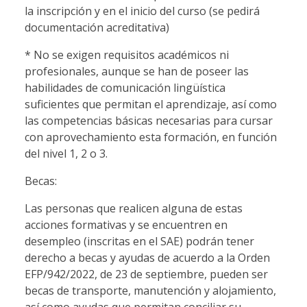
la inscripción y en el inicio del curso (se pedirá
documentación acreditativa)
* No se exigen requisitos académicos ni
profesionales, aunque se han de poseer las
habilidades de comunicación lingüística
suficientes que permitan el aprendizaje, así como
las competencias básicas necesarias para cursar
con aprovechamiento esta formación, en función
del nivel 1, 2 o 3.
Becas:
Las personas que realicen alguna de estas
acciones formativas y se encuentren en
desempleo (inscritas en el SAE) podrán tener
derecho a becas y ayudas de acuerdo a la Orden
EFP/942/2022, de 23 de septiembre, pueden ser
becas de transporte, manutención y alojamiento,