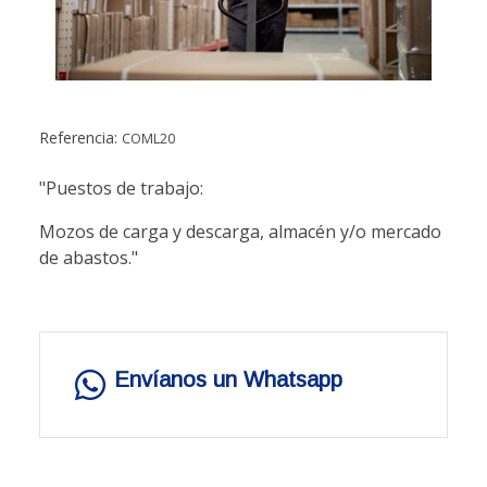
Referencia:
COML20
"Puestos de trabajo:
Mozos de carga y descarga, almacén y/o mercado
de abastos."
Envíanos un Whatsapp