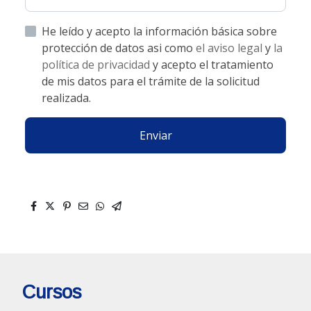
He leído y acepto la información básica sobre
protección de datos asi como
el aviso legal
y
la
política de privacidad
y acepto el tratamiento
de mis datos para el trámite de la solicitud
realizada.
Enviar
Cursos