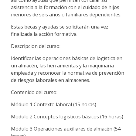
así como ayudas que permitan conciliar su
asistencia a la formación con el cuidado de hijos
menores de seis años o familiares dependientes.
Estas becas y ayudas se solicitarán una vez
finalizada la acción formativa.
Descripcion del curso:
Identificar las operaciones básicas de logística en
un almacén, las herramientas y la maquinaria
empleada y reconocer la normativa de prevención
de riesgos laborales en almacenes.
Contenido del curso:
Módulo 1 Contexto laboral (15 horas)
Módulo 2 Conceptos logísticos básicos (16 horas)
Módulo 3 Operaciones auxiliares de almacén (54