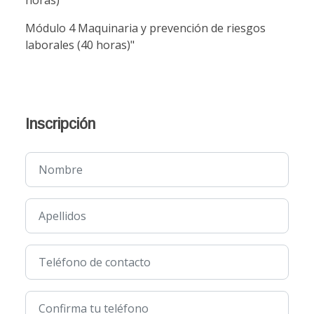
horas)
Módulo 4 Maquinaria y prevención de riesgos
laborales (40 horas)"
Inscripción