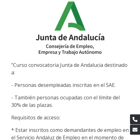
"Curso convocatoria Junta de Andalucia destinado
a:
- Personas desempleadas inscritas en el SAE.
- También personas ocupadas con el límite del
30% de las plazas.
Requisitos de acceso:
* Estar inscritos como demandantes de empleo en
el Servicio Andaluz de Empleo en el momento de