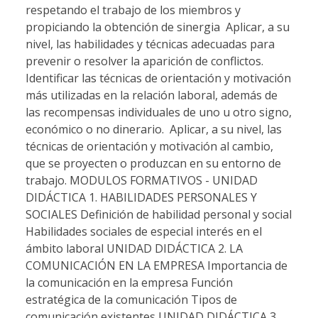
respetando el trabajo de los miembros y
propiciando la obtención de sinergia  Aplicar, a su
nivel, las habilidades y técnicas adecuadas para
prevenir o resolver la aparición de conflictos. 
Identificar las técnicas de orientación y motivación
más utilizadas en la relación laboral, además de
las recompensas individuales de uno u otro signo,
económico o no dinerario.  Aplicar, a su nivel, las
técnicas de orientación y motivación al cambio,
que se proyecten o produzcan en su entorno de
trabajo. MODULOS FORMATIVOS - UNIDAD
DIDÁCTICA 1. HABILIDADES PERSONALES Y
SOCIALES Definición de habilidad personal y social
Habilidades sociales de especial interés en el
ámbito laboral UNIDAD DIDÁCTICA 2. LA
COMUNICACIÓN EN LA EMPRESA Importancia de
la comunicación en la empresa Función
estratégica de la comunicación Tipos de
comunicación existentes UNIDAD DIDÁCTICA 3.