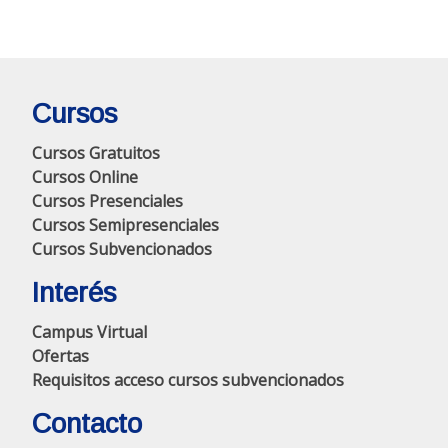
Cursos
Cursos Gratuitos
Cursos Online
Cursos Presenciales
Cursos Semipresenciales
Cursos Subvencionados
Interés
Campus Virtual
Ofertas
Requisitos acceso cursos subvencionados
Contacto