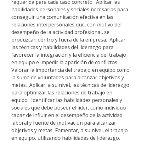
requerida para cada caso concreto.  Aplicar las
habilidades personales y sociales necesarias para
conseguir una comunicación efectiva en las
relaciones interpersonales que, con motivo del
desempeño de la actividad profesional, se
produzcan dentro y fuera de la empresa.  Aplicar
las técnicas y habilidades del liderazgo para
favorecer la integración y la eficiencia del trabajo
en equipo e impedir la aparición de conflictos. 
Valorar la importancia del trabajo en equipo como
la suma de voluntades para alcanzar objetivos y
metas.  Aplicar, a su nivel, las técnicas de liderazgo
para optimizar las relaciones de trabajo en
equipo.  Identificar las habilidades personales y
sociales que debe poseer el líder, como individuo
capaz de influir en el desempeño de la actividad
laboral y fuente de motivación para alcanzar
objetivos y metas  Fomentar, a su nivel, el trabajo
en equipo, utilizando habilidades de liderazgo,