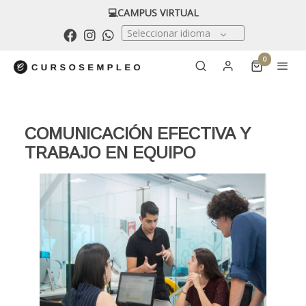
💻CAMPUS VIRTUAL
Seleccionar idioma
0
COMUNICACIÓN EFECTIVA Y
TRABAJO EN EQUIPO