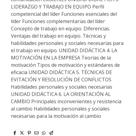
LIDERAZGO Y TRABAJO EN EQUIPO Perfil
competencial del líder Funciones esenciales del
líder Funciones complementarias del líder
Concepto de trabajo en equipo. Diferencias.
Ventajas del trabajo en equipo. Técnicas y
habilidades personales y sociales necesarias para
el trabajo en equipo. UNIDAD DIDÁCTICA 4. LA
MOTIVACIÓN EN LA EMPRESA Teorías de la
motivación Tipos de motivación y estándares de
eficacia UNIDAD DIDÁCTICA 5. TÉCNICAS DE
EVITACIÓN Y RESOLUCIÓN DE CONFLICTOS
Habilidades personales y sociales necesarias
UNIDAD DIDÁCTICA 6. LA ORIENTACIÓN AL
CAMBIO Principales inconvenientes y resistencia
al cambio Habilidades personales y sociales
necesarias para la motivación al cambio