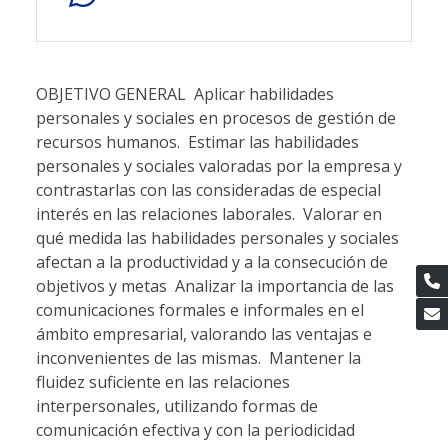
OBJETIVO GENERAL  Aplicar habilidades
personales y sociales en procesos de gestión de
recursos humanos.  Estimar las habilidades
personales y sociales valoradas por la empresa y
contrastarlas con las consideradas de especial
interés en las relaciones laborales.  Valorar en
qué medida las habilidades personales y sociales
afectan a la productividad y a la consecución de
objetivos y metas  Analizar la importancia de las
comunicaciones formales e informales en el
ámbito empresarial, valorando las ventajas e
inconvenientes de las mismas.  Mantener la
fluidez suficiente en las relaciones
interpersonales, utilizando formas de
comunicación efectiva y con la periodicidad