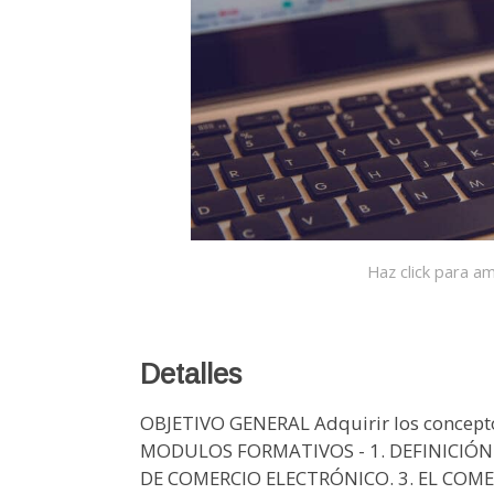
Haz click para am
Detalles
OBJETIVO GENERAL Adquirir los conceptos
MODULOS FORMATIVOS - 1. DEFINICIÓN
DE COMERCIO ELECTRÓNICO. 3. EL COM