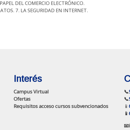
 PAPEL DEL COMERCIO ELECTRÓNICO.
ATOS. 7. LA SEGURIDAD EN INTERNET.
Interés
C
Campus Virtual
📞
Ofertas
📞
Requisitos acceso cursos subvencionados
📱
📱
📧