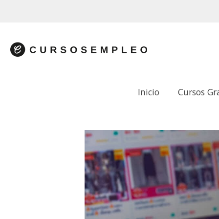
Inicio
Cursos Gr
CONCEPTOS BÁSICOS DE COMERCIO 