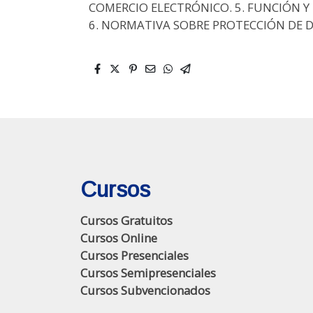
COMERCIO ELECTRÓNICO. 5. FUNCIÓN Y
6. NORMATIVA SOBRE PROTECCIÓN DE D
Cursos
Cursos Gratuitos
Cursos Online
Cursos Presenciales
Cursos Semipresenciales
Cursos Subvencionados