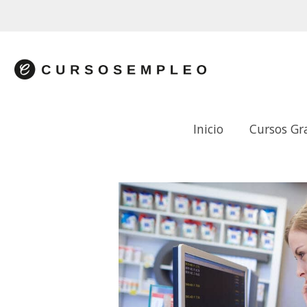
Inicio
Cursos Gr
CONSEJO FARMACÉUTICO EN PATOL