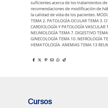
suficientes acerca de los tratamientos de
recomendaciones de modificación de há
la calidad de vida de los pacientes. 
TEMA 2. PATOLOGÍA OCULAR TEMA 3. 
CARDIOLOGÍA Y PATOLOGÍA VASCULAR TE
NEUMOLOGÍA TEMA 7. DIGESTIVO TEMA
GINECOLOGÍA TEMA 10. NEFROLOGÍA T
HEMATOLOGÍA. ANEMIAS TEMA 13 RE
Cursos