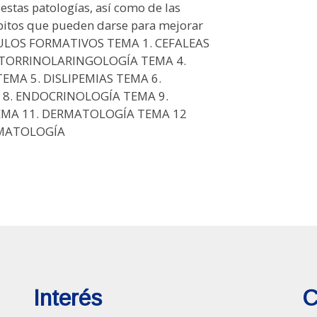
 estas patologías, así como de las
bitos que pueden darse para mejorar
MODULOS FORMATIVOS TEMA 1. CEFALEAS
OTORRINOLARINGOLOGÍA TEMA 4.
MA 5. DISLIPEMIAS TEMA 6.
 8. ENDOCRINOLOGÍA TEMA 9.
EMA 11. DERMATOLOGÍA TEMA 12
UMATOLOGÍA
Interés
C