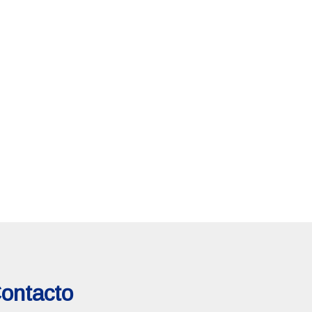
ontacto