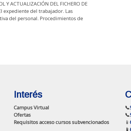
L Y ACTUALIZACIÓN DEL FICHERO DE
 expediente del trabajador. Las
tiva del personal. Procedimientos de
Interés
C
Campus Virtual
📞
Ofertas
📞
Requisitos acceso cursos subvencionados
📱
📱