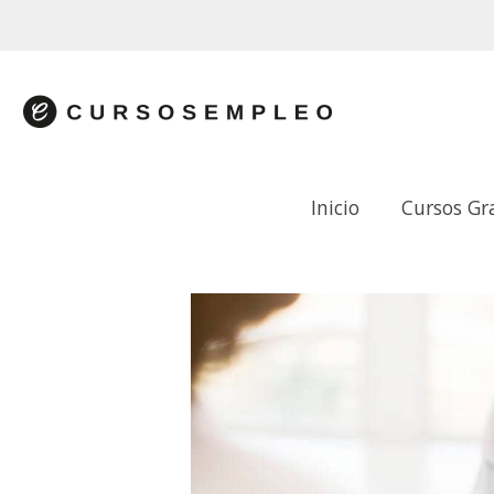
Inicio
Cursos Gr
CONTRATACIÓN LABORAL