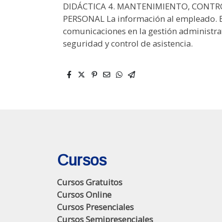
DIDÁCTICA 4. MANTENIMIENTO, CONTRO
PERSONAL La información al empleado. El
comunicaciones en la gestión administra
seguridad y control de asistencia.
Cursos
Cursos Gratuitos
Cursos Online
Cursos Presenciales
Cursos Semipresenciales