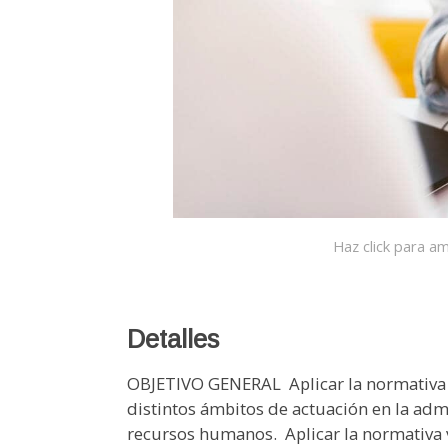
Haz click para am
Detalles
OBJETIVO GENERAL  Aplicar la normativa la
distintos ámbitos de actuación en la admi
recursos humanos.  Aplicar la normativa 