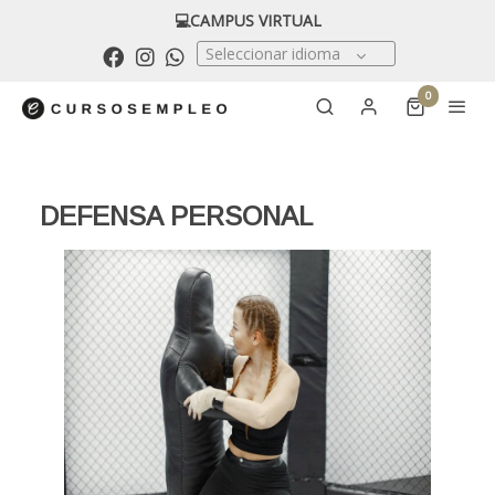
💻CAMPUS VIRTUAL
Seleccionar idioma
0
DEFENSA PERSONAL