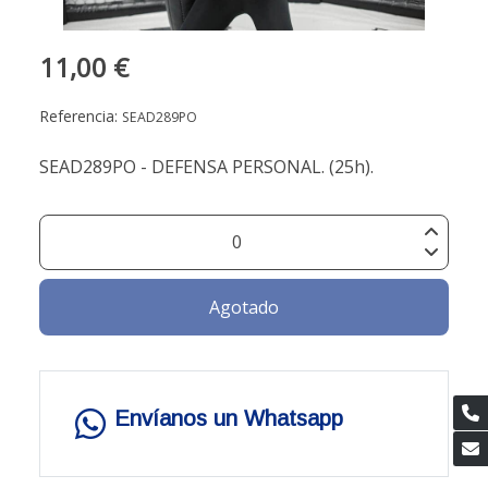
11,00 €
Referencia:
SEAD289PO
SEAD289PO - DEFENSA PERSONAL. (25h).
Agotado
Envíanos un Whatsapp