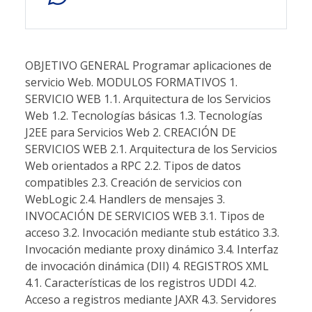
OBJETIVO GENERAL Programar aplicaciones de
servicio Web. MODULOS FORMATIVOS 1.
SERVICIO WEB 1.1. Arquitectura de los Servicios
Web 1.2. Tecnologías básicas 1.3. Tecnologías
J2EE para Servicios Web 2. CREACIÓN DE
SERVICIOS WEB 2.1. Arquitectura de los Servicios
Web orientados a RPC 2.2. Tipos de datos
compatibles 2.3. Creación de servicios con
WebLogic 2.4. Handlers de mensajes 3.
INVOCACIÓN DE SERVICIOS WEB 3.1. Tipos de
acceso 3.2. Invocación mediante stub estático 3.3.
Invocación mediante proxy dinámico 3.4. Interfaz
de invocación dinámica (DII) 4. REGISTROS XML
4.1. Características de los registros UDDI 4.2.
Acceso a registros mediante JAXR 4.3. Servidores