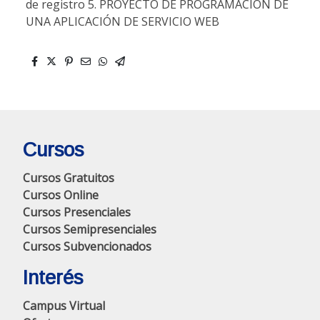
de registro 5. PROYECTO DE PROGRAMACIÓN DE
UNA APLICACIÓN DE SERVICIO WEB
Cursos
Cursos Gratuitos
Cursos Online
Cursos Presenciales
Cursos Semipresenciales
Cursos Subvencionados
Interés
Campus Virtual