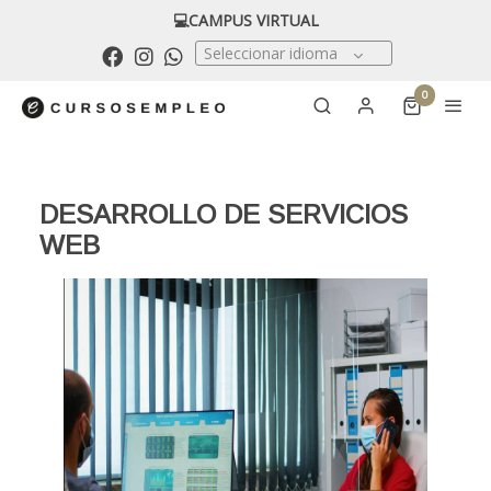
💻CAMPUS VIRTUAL
Seleccionar idioma
0
DESARROLLO DE SERVICIOS
WEB