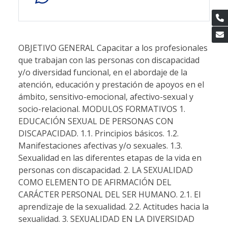
OBJETIVO GENERAL Capacitar a los profesionales
que trabajan con las personas con discapacidad
y/o diversidad funcional, en el abordaje de la
atención, educación y prestación de apoyos en el
ámbito, sensitivo-emocional, afectivo-sexual y
socio-relacional. MODULOS FORMATIVOS 1.
EDUCACIÓN SEXUAL DE PERSONAS CON
DISCAPACIDAD. 1.1. Principios básicos. 1.2.
Manifestaciones afectivas y/o sexuales. 1.3.
Sexualidad en las diferentes etapas de la vida en
personas con discapacidad. 2. LA SEXUALIDAD
COMO ELEMENTO DE AFIRMACIÓN DEL
CARÁCTER PERSONAL DEL SER HUMANO. 2.1. El
aprendizaje de la sexualidad. 2.2. Actitudes hacia la
sexualidad. 3. SEXUALIDAD EN LA DIVERSIDAD