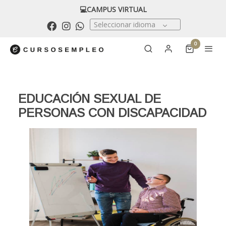
💻CAMPUS VIRTUAL
Seleccionar idioma
0
EDUCACIÓN SEXUAL DE
PERSONAS CON DISCAPACIDAD