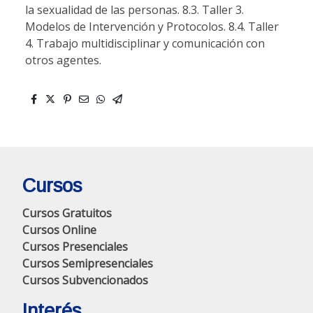
la sexualidad de las personas. 8.3. Taller 3.
Modelos de Intervención y Protocolos. 8.4. Taller
4. Trabajo multidisciplinar y comunicación con
otros agentes.
Cursos
Cursos Gratuitos
Cursos Online
Cursos Presenciales
Cursos Semipresenciales
Cursos Subvencionados
Interés