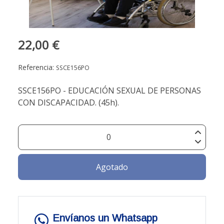
22,00 €
Referencia:
SSCE156PO
SSCE156PO - EDUCACIÓN SEXUAL DE PERSONAS
CON DISCAPACIDAD. (45h).
Agotado
Envíanos un Whatsapp