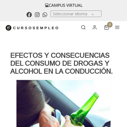
💻CAMPUS VIRTUAL
Seleccionar idioma
0
EFECTOS Y CONSECUENCIAS
DEL CONSUMO DE DROGAS Y
ALCOHOL EN LA CONDUCCIÓN.