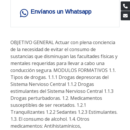
Envíanos un Whatsapp
OBJETIVO GENERAL Actuar con plena conciencia
de la necesidad de evitar el consumo de
sustancias que disminuyan las facultades físicas y
mentales requeridas para llevar a cabo una
conducción segura. MODULOS FORMATIVOS 1.1.
Tipos de drogas. 1.1.1 Drogas depresoras del
Sistema Nervioso Central 1.1.2 Drogas
estimulantes del Sistema Nervioso Central 1.1.3
Drogas perturbadoras. 1.2. Medicamentos
susceptibles de ser recetados. 1.2.1
Tranquilizantes 1.2.2 Sedantes 1.2.3 Estimulantes.
1.3. El consumo de alcohol. 1.4. Otros
medicamentos: Antihistamínicos,