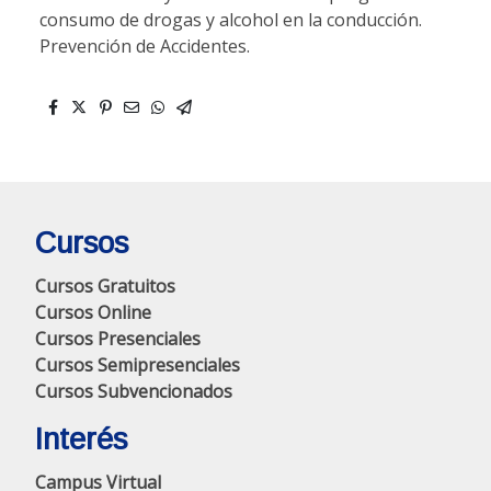
consumo de drogas y alcohol en la conducción.
Prevención de Accidentes.
Cursos
Cursos Gratuitos
Cursos Online
Cursos Presenciales
Cursos Semipresenciales
Cursos Subvencionados
Interés
Campus Virtual