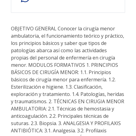
OBJETIVO GENERAL Conocer la cirugía menor
ambulatoria, el funcionamiento teórico y práctico,
los principios básicos y saber que tipos de
patologías abarca así como las actividades
propias del personal de enfermería en cirugía
menor. MODULOS FORMATIVOS 1. PRINCIPIOS
BÁSICOS DE CIRUGÍA MENOR: 1.1. Principios
básicos de cirugía menor para enfermería. 1.2.
Esterilización e higiene. 1.3. Clasificación,
exploración y tratamiento. 1.4. Patologías, heridas
y traumatismos. 2. TÉCNICAS EN CIRUGIA MENOR
AMBULATORIA: 2.1. Técnicas de hemostasia y
anticoagulación. 2.2. Principales técnicas de
suturas. 2.3. Biopsia. 3. ANALGESIA Y PROFILAXIS
ANTIBIÓTICA: 3.1. Analgesia. 3.2. Profilaxis