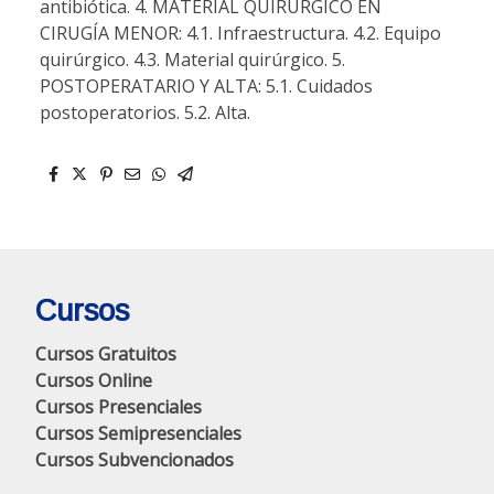
antibiótica. 4. MATERIAL QUIRÚRGICO EN
CIRUGÍA MENOR: 4.1. Infraestructura. 4.2. Equipo
quirúrgico. 4.3. Material quirúrgico. 5.
POSTOPERATARIO Y ALTA: 5.1. Cuidados
postoperatorios. 5.2. Alta.
Cursos
Cursos Gratuitos
Cursos Online
Cursos Presenciales
Cursos Semipresenciales
Cursos Subvencionados