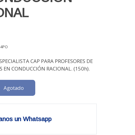
ONAL
24PO
SPECIALISTA CAP PARA PROFESORES DE
 EN CONDUCCIÓN RACIONAL. (150h).
Agotado
anos un Whatsapp