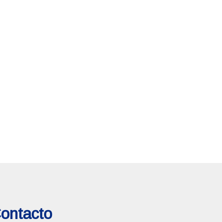
ontacto