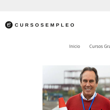
Inicio
Cursos Gr
ESPECIALISTA CAP PARA PROFESORE