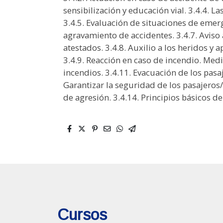
Cursos