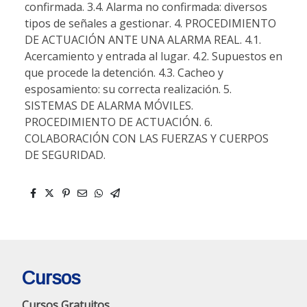
confirmada. 3.4. Alarma no confirmada: diversos
tipos de señales a gestionar. 4. PROCEDIMIENTO
DE ACTUACIÓN ANTE UNA ALARMA REAL. 4.1.
Acercamiento y entrada al lugar. 4.2. Supuestos en
que procede la detención. 4.3. Cacheo y
esposamiento: su correcta realización. 5.
SISTEMAS DE ALARMA MÓVILES.
PROCEDIMIENTO DE ACTUACIÓN. 6.
COLABORACIÓN CON LAS FUERZAS Y CUERPOS
DE SEGURIDAD.
Cursos
Cursos Gratuitos