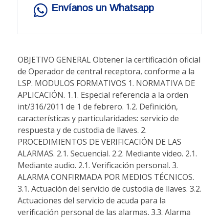
Envíanos un Whatsapp
OBJETIVO GENERAL Obtener la certificación oficial
de Operador de central receptora, conforme a la
LSP. MODULOS FORMATIVOS 1. NORMATIVA DE
APLICACIÓN. 1.1. Especial referencia a la orden
int/316/2011 de 1 de febrero. 1.2. Definición,
características y particularidades: servicio de
respuesta y de custodia de llaves. 2.
PROCEDIMIENTOS DE VERIFICACIÓN DE LAS
ALARMAS. 2.1. Secuencial. 2.2. Mediante video. 2.1.
Mediante audio. 2.1. Verificación personal. 3.
ALARMA CONFIRMADA POR MEDIOS TÉCNICOS.
3.1. Actuación del servicio de custodia de llaves. 3.2.
Actuaciones del servicio de acuda para la
verificación personal de las alarmas. 3.3. Alarma