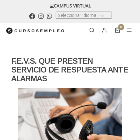
💻CAMPUS VIRTUAL
Seleccionar idioma
0
F.E.V.S. QUE PRESTEN
SERVICIO DE RESPUESTA ANTE
ALARMAS