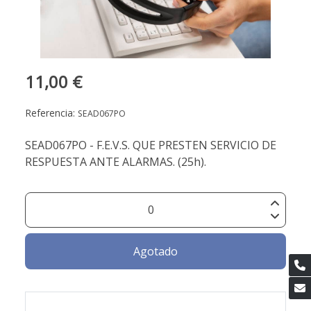
11,00 €
Referencia:
SEAD067PO
SEAD067PO - F.E.V.S. QUE PRESTEN SERVICIO DE
RESPUESTA ANTE ALARMAS. (25h).
Agotado