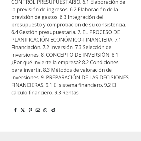
CONTROL PRESUPUESTARIO. 6.1 Elaboración de
la previsión de ingresos. 6.2 Elaboración de la
previsión de gastos. 6.3 Integración del
presupuesto y comprobación de su consistencia.
6.4 Gestión presupuestaria. 7. EL PROCESO DE
PLANIFICACIÓN ECONÓMICO-FINANCIERA. 7.1
Financiación. 7.2 Inversión. 7.3 Selección de
inversiones. 8. CONCEPTO DE INVERSIÓN. 8.1
¿Por qué invierte la empresa? 8.2 Condiciones
para invertir. 8.3 Métodos de valoración de
inversiones. 9. PREPARACIÓN DE LAS DECISIONES
FINANCIERAS. 9.1 El sistema financiero. 9.2 El
cálculo financiero. 9.3 Rentas.