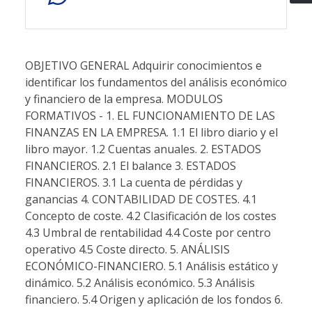
OBJETIVO GENERAL Adquirir conocimientos e
identificar los fundamentos del análisis económico
y financiero de la empresa. MODULOS
FORMATIVOS - 1. EL FUNCIONAMIENTO DE LAS
FINANZAS EN LA EMPRESA. 1.1 El libro diario y el
libro mayor. 1.2 Cuentas anuales. 2. ESTADOS
FINANCIEROS. 2.1 El balance 3. ESTADOS
FINANCIEROS. 3.1 La cuenta de pérdidas y
ganancias 4. CONTABILIDAD DE COSTES. 4.1
Concepto de coste. 4.2 Clasificación de los costes
4.3 Umbral de rentabilidad 4.4 Coste por centro
operativo 4.5 Coste directo. 5. ANÁLISIS
ECONÓMICO-FINANCIERO. 5.1 Análisis estático y
dinámico. 5.2 Análisis económico. 5.3 Análisis
financiero. 5.4 Origen y aplicación de los fondos 6.