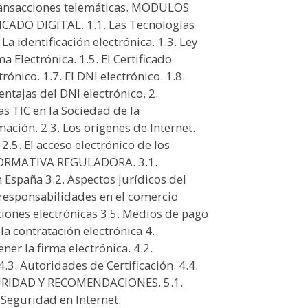
transacciones telemáticas. MODULOS
CADO DIGITAL. 1.1. Las Tecnologías
La identificación electrónica. 1.3. Ley
a Electrónica. 1.5. El Certificado
rónico. 1.7. El DNI electrónico. 1.8.
entajas del DNI electrónico. 2.
s TIC en la Sociedad de la
mación. 2.3. Los orígenes de Internet.
 2.5. El acceso electrónico de los
. NORMATIVA REGULADORA. 3.1.
España 3.2. Aspectos jurídicos del
 responsabilidades en el comercio
ciones electrónicas 3.5. Medios de pago
la contratación electrónica 4.
r la firma electrónica. 4.2.
.3. Autoridades de Certificación. 4.4.
EGURIDAD Y RECOMENDACIONES. 5.1.
 Seguridad en Internet.