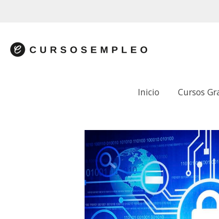
Inicio
Cursos Gr
FIRMA ELECTRÓNICA Y SEGURIDAD E