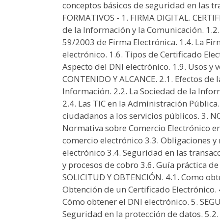
conceptos básicos de seguridad en las 
FORMATIVOS - 1. FIRMA DIGITAL. CERTIFI
de la Información y la Comunicación. 1.2. 
59/2003 de Firma Electrónica. 1.4. La Firm
electrónico. 1.6. Tipos de Certificado Elect
Aspecto del DNI electrónico. 1.9. Usos y v
CONTENIDO Y ALCANCE. 2.1. Efectos de la
Información. 2.2. La Sociedad de la Infor
2.4. Las TIC en la Administración Pública.
ciudadanos a los servicios públicos. 3
Normativa sobre Comercio Electrónico en 
comercio electrónico 3.3. Obligaciones y
electrónico 3.4. Seguridad en las transac
y procesos de cobro 3.6. Guía práctica de 
SOLICITUD Y OBTENCIÓN. 4.1. Como obtene
Obtención de un Certificado Electrónico. 4
Cómo obtener el DNI electrónico. 5. S
Seguridad en la protección de datos. 5.2.