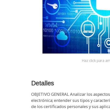
Haz click para am
Detalles
OBJETIVO GENERAL Analizar los aspectos l
electrónica; entender sus tipos y caracter
de los certificados personales y sus apli