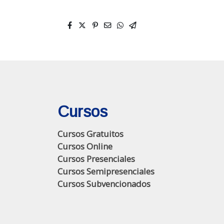
Cursos
Cursos Gratuitos
Cursos Online
Cursos Presenciales
Cursos Semipresenciales
Cursos Subvencionados