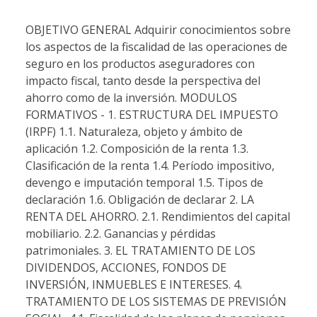
OBJETIVO GENERAL Adquirir conocimientos sobre
los aspectos de la fiscalidad de las operaciones de
seguro en los productos aseguradores con
impacto fiscal, tanto desde la perspectiva del
ahorro como de la inversión. MODULOS
FORMATIVOS - 1. ESTRUCTURA DEL IMPUESTO
(IRPF) 1.1. Naturaleza, objeto y ámbito de
aplicación 1.2. Composición de la renta 1.3.
Clasificación de la renta 1.4. Período impositivo,
devengo e imputación temporal 1.5. Tipos de
declaración 1.6. Obligación de declarar 2. LA
RENTA DEL AHORRO. 2.1. Rendimientos del capital
mobiliario. 2.2. Ganancias y pérdidas
patrimoniales. 3. EL TRATAMIENTO DE LOS
DIVIDENDOS, ACCIONES, FONDOS DE
INVERSIÓN, INMUEBLES E INTERESES. 4.
TRATAMIENTO DE LOS SISTEMAS DE PREVISIÓN