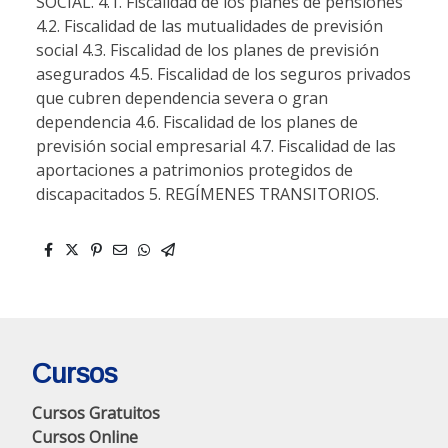
SOCIAL. 4.1. Fiscalidad de los planes de pensiones
4.2. Fiscalidad de las mutualidades de previsión
social 4.3. Fiscalidad de los planes de previsión
asegurados 4.5. Fiscalidad de los seguros privados
que cubren dependencia severa o gran
dependencia 4.6. Fiscalidad de los planes de
previsión social empresarial 4.7. Fiscalidad de las
aportaciones a patrimonios protegidos de
discapacitados 5. REGÍMENES TRANSITORIOS.
Cursos
Cursos Gratuitos
Cursos Online