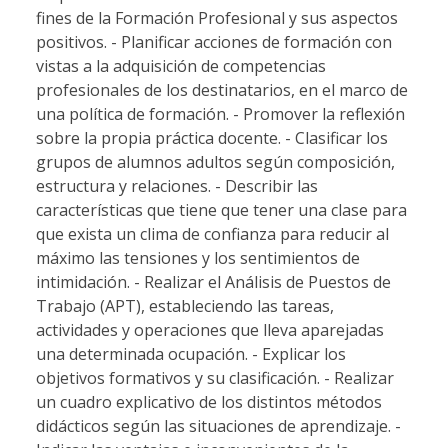
fines de la Formación Profesional y sus aspectos
positivos. - Planificar acciones de formación con
vistas a la adquisición de competencias
profesionales de los destinatarios, en el marco de
una política de formación. - Promover la reflexión
sobre la propia práctica docente. - Clasificar los
grupos de alumnos adultos según composición,
estructura y relaciones. - Describir las
características que tiene que tener una clase para
que exista un clima de confianza para reducir al
máximo las tensiones y los sentimientos de
intimidación. - Realizar el Análisis de Puestos de
Trabajo (APT), estableciendo las tareas,
actividades y operaciones que lleva aparejadas
una determinada ocupación. - Explicar los
objetivos formativos y su clasificación. - Realizar
un cuadro explicativo de los distintos métodos
didácticos según las situaciones de aprendizaje. -