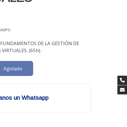
043PO
 FUNDAMENTOS DE LA GESTIÓN DE
VIRTUALES. (65h).
Agotado
anos un Whatsapp