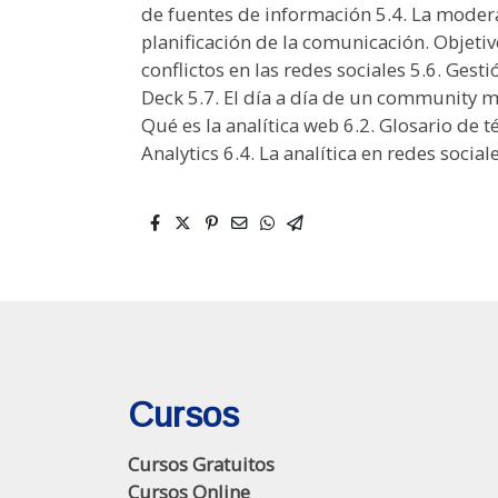
de fuentes de información 5.4. La moder
planificación de la comunicación. Objeti
conflictos en las redes sociales 5.6. Gest
Deck 5.7. El día a día de un community 
Qué es la analítica web 6.2. Glosario de 
Analytics 6.4. La analítica en redes social
Cursos
Cursos Gratuitos
Cursos Online