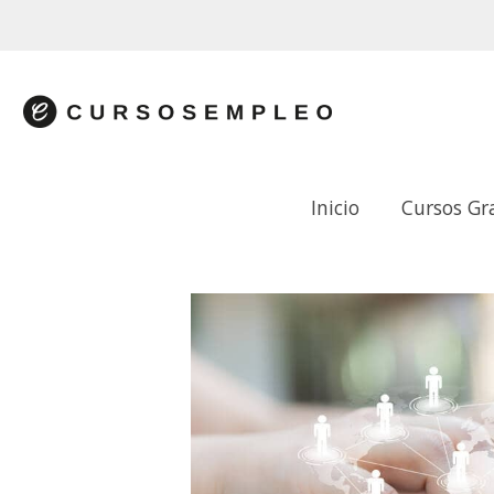
Inicio
Cursos Gr
FUNDAMENTOS DE LA GESTIÓN DE C