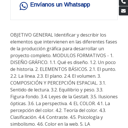
Envíanos un Whatsapp
OBJETIVO GENERAL Identificar y describir los
elementos que intervienen en las diferentes fases
de la producción gráfica para desarrollar un
proyecto completo. MODULOS FORMATIVOS - 1.
DISEÑO GRÁFICO. 1.1. Qué es diseño. 1.2. Un poco
de historia. 2. ELEMENTOS BÁSICOS. 2.1. El punto.
2.2. La línea. 2.3. El plano. 2.4. El volumen. 3.
COMPOSICIÓN Y PERCEPCIÓN ESPACIAL. 3.1.
Sentido de lectura. 3.2. Equilibrio y peso. 3.3.
Figura-fondo. 3.4. Leyes de la Gestalt. 3.5. Ilusiones
ópticas. 3.6. La perspectiva. 4. EL COLOR. 4.1. La
percepción del color. 4.2. Teoría del color. 4.3.
Clasificación. 4.4. Contraste. 4.5. Psicología y
simbolismo. 4.6. Color en la web. 5. LA