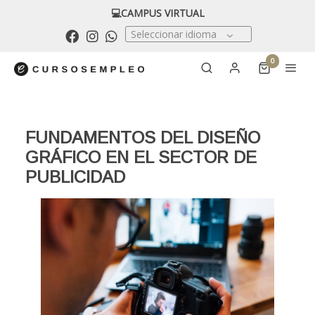
💻CAMPUS VIRTUAL
Seleccionar idioma
0
FUNDAMENTOS DEL DISEÑO
GRÁFICO EN EL SECTOR DE
PUBLICIDAD