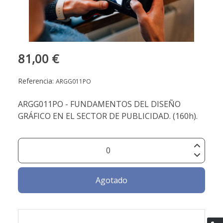
81,00 €
Referencia:
ARGG011PO
ARGG011PO - FUNDAMENTOS DEL DISEÑO
GRÁFICO EN EL SECTOR DE PUBLICIDAD. (160h).
Agotado