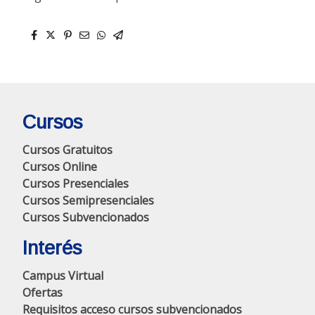
Cursos
Cursos Gratuitos
Cursos Online
Cursos Presenciales
Cursos Semipresenciales
Cursos Subvencionados
Interés
Campus Virtual
Ofertas
Requisitos acceso cursos subvencionados