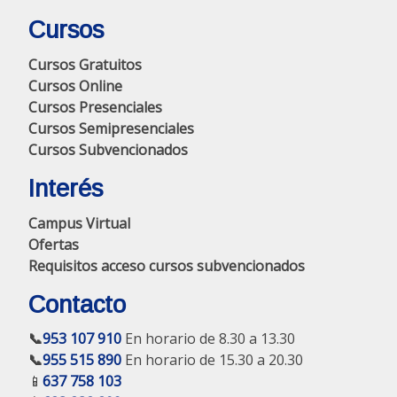
Cursos
Cursos Gratuitos
Cursos Online
Cursos Presenciales
Cursos Semipresenciales
Cursos Subvencionados
Interés
Campus Virtual
Ofertas
Requisitos acceso cursos subvencionados
Contacto
📞
953 107 910
En horario de 8.30 a 13.30
📞
955 515 890
En horario de 15.30 a 20.30
📱
637 758 103