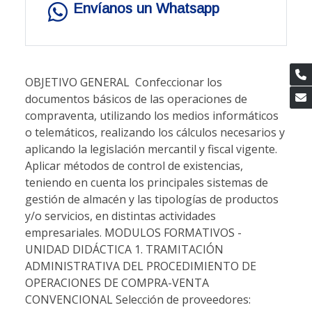
Envíanos un Whatsapp
OBJETIVO GENERAL  Confeccionar los
documentos básicos de las operaciones de
compraventa, utilizando los medios informáticos
o telemáticos, realizando los cálculos necesarios y
aplicando la legislación mercantil y fiscal vigente. 
Aplicar métodos de control de existencias,
teniendo en cuenta los principales sistemas de
gestión de almacén y las tipologías de productos
y/o servicios, en distintas actividades
empresariales. MODULOS FORMATIVOS -
UNIDAD DIDÁCTICA 1. TRAMITACIÓN
ADMINISTRATIVA DEL PROCEDIMIENTO DE
OPERACIONES DE COMPRA-VENTA
CONVENCIONAL Selección de proveedores: