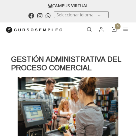
💻CAMPUS VIRTUAL
Seleccionar idioma
0
GESTIÓN ADMINISTRATIVA DEL
PROCESO COMERCIAL