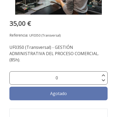
35,00 €
Referencia:
UF0350 (Transversal)
UF0350 (Transversal) - GESTIÓN
ADMINISTRATIVA DEL PROCESO COMERCIAL.
(85h).
Agotado