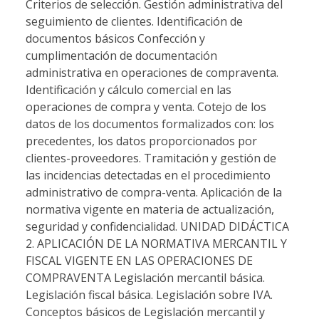
Criterios de selección. Gestión administrativa del
seguimiento de clientes. Identificación de
documentos básicos Confección y
cumplimentación de documentación
administrativa en operaciones de compraventa.
Identificación y cálculo comercial en las
operaciones de compra y venta. Cotejo de los
datos de los documentos formalizados con: los
precedentes, los datos proporcionados por
clientes-proveedores. Tramitación y gestión de
las incidencias detectadas en el procedimiento
administrativo de compra-venta. Aplicación de la
normativa vigente en materia de actualización,
seguridad y confidencialidad. UNIDAD DIDÁCTICA
2. APLICACIÓN DE LA NORMATIVA MERCANTIL Y
FISCAL VIGENTE EN LAS OPERACIONES DE
COMPRAVENTA Legislación mercantil básica.
Legislación fiscal básica. Legislación sobre IVA.
Conceptos básicos de Legislación mercantil y