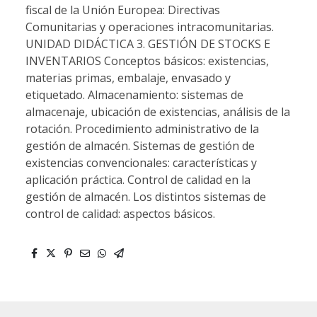
fiscal de la Unión Europea: Directivas
Comunitarias y operaciones intracomunitarias.
UNIDAD DIDÁCTICA 3. GESTIÓN DE STOCKS E
INVENTARIOS Conceptos básicos: existencias,
materias primas, embalaje, envasado y
etiquetado. Almacenamiento: sistemas de
almacenaje, ubicación de existencias, análisis de la
rotación. Procedimiento administrativo de la
gestión de almacén. Sistemas de gestión de
existencias convencionales: características y
aplicación práctica. Control de calidad en la
gestión de almacén. Los distintos sistemas de
control de calidad: aspectos básicos.