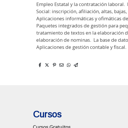
Empleo Estatal y la contratación laboral. 
Social: inscripción, afiliación, altas, bajas
Aplicaciones informáticas y ofimáticas de g
Paquetes integrados de gestión para peq
tratamiento de textos en la elaboración de 
elaboración de nominas.  La base de datos
Aplicaciones de gestión contable y fiscal.
Cursos
Cursos Gratuitos