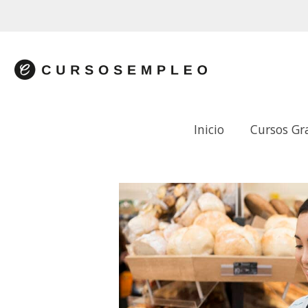
Inicio
Cursos Gr
GESTIÓN CONTABLE, FISCAL Y LABO