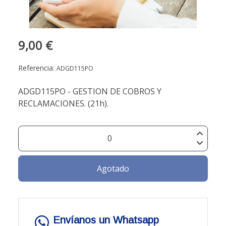
9,00 €
Referencia:
ADGD115PO
ADGD115PO - GESTION DE COBROS Y
RECLAMACIONES. (21h).
Agotado
Envíanos un Whatsapp