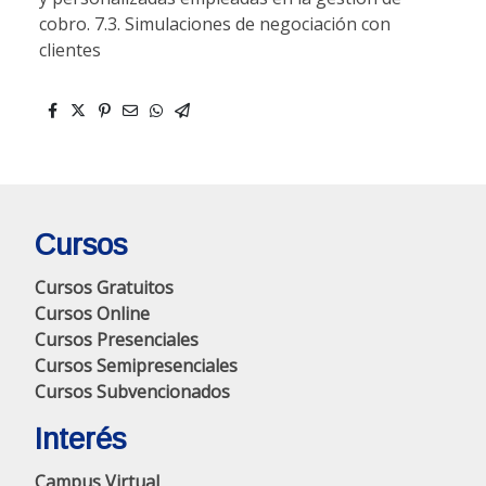
cobro. 7.3. Simulaciones de negociación con
clientes
Cursos
Cursos Gratuitos
Cursos Online
Cursos Presenciales
Cursos Semipresenciales
Cursos Subvencionados
Interés
Campus Virtual