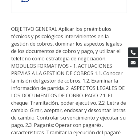
OBJETIVO GENERAL Aplicar los preámbulos
técnicos y psicológicos intervinientes en la
gestión de cobros, dominar los aspectos legales
de los documentos de cobro y pago, y utilizar el
teléfono como estrategia de negociación.
MODULOS FORMATIVOS - 1. ACTUACIONES
PREVIAS A LA GESTION DE COBROS 1.1. Conocer
la misión del gestor de cobros. 1.2. Examinar la
información de partida. 2. ASPECTOS LEGALES DE
LOS DOCUMENTOS DE COBRO-PAGO 2.1. El
cheque: Tramitación, poder ejecutivo. 2.2. Letra de
cambio: Girar, aceptar, endosar y descontar letras
de cambio. Controlar su vencimiento y ejecutar su
pago. 2.3. Pagarés: Operar con pagarés,
características. Tramitar la ejecución del pagaré.