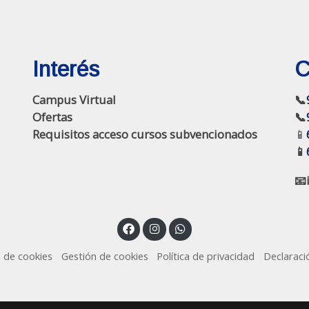
Interés
C
Campus Virtual
📞
Ofertas
📞
Requisitos acceso cursos subvencionados
📱
📱
📧
a de cookies
Gestión de cookies
Política de privacidad
Declaraci