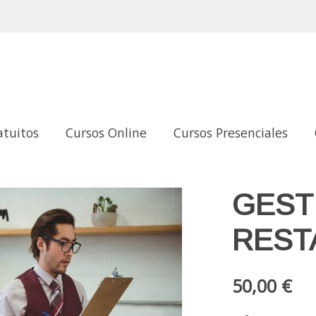
atuitos
Cursos Online
Cursos Presenciales
GEST
REST
50,00 €