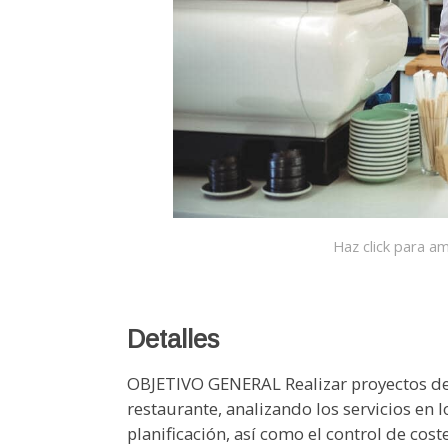
Haz click para am
Detalles
OBJETIVO GENERAL Realizar proyectos de
restaurante, analizando los servicios en l
planificación, así como el control de cos