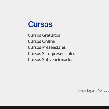
Cursos
Cursos Gratuitos
Cursos Online
Cursos Presenciales
Cursos Semipresenciales
Cursos Subvencionados
Aviso legal
Polític