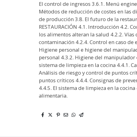
El control de ingresos 3.6.1. Menú enginee
Métodos de reducción de costes en las dis
de producción 3.8. El futuro de la rest
RESTAURACIÓN 4.1. Introducción 4.2. Con
los alimentos alteran la salud 4.2.2. Vía
contaminación 4.2.4. Control en caso de
Higiene personal e higiene del manipulad
personal 4.3.2. Higiene del manipulador 
sistema de limpieza en la cocina 4.4.1. Ca
Análisis de riesgo y control de puntos crí
puntos críticos 4.4.4. Consignas de preve
4.4.5. El sistema de limpieza en la cocina
alimentaria.