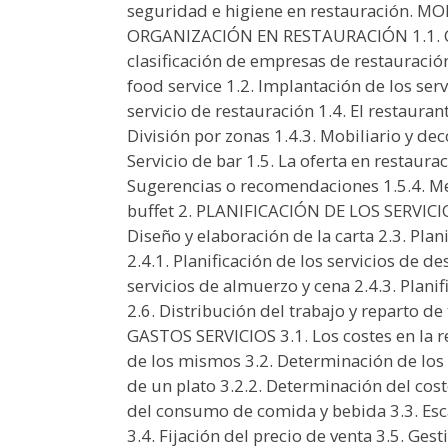
seguridad e higiene en restauración. 
ORGANIZACIÓN EN RESTAURACIÓN 1.1. Co
clasificación de empresas de restauración
food service 1.2. Implantación de los serv
servicio de restauración 1.4. El restaurante
División por zonas 1.4.3. Mobiliario y de
Servicio de bar 1.5. La oferta en restaurac
Sugerencias o recomendaciones 1.5.4. M
buffet 2. PLANIFICACIÓN DE LOS SERVICIO
Diseño y elaboración de la carta 2.3. Plan
2.4.1. Planificación de los servicios de de
servicios de almuerzo y cena 2.4.3. Plani
2.6. Distribución del trabajo y reparto 
GASTOS SERVICIOS 3.1. Los costes en la re
de los mismos 3.2. Determinación de los 
de un plato 3.2.2. Determinación del cos
del consumo de comida y bebida 3.3. Es
3.4. Fijación del precio de venta 3.5. Ges