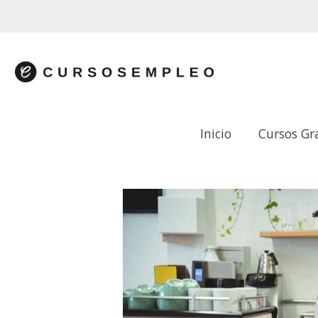
Inicio
Cursos Gr
GESTIÓN DE LA RESTAURACIÓN.