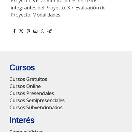
Proyecto. 3.6. Comunicaciones entre los
integrantes del Proyecto. 3.7. Evaluación de
Proyecto. Modalidades,
Cursos
Cursos Gratuitos
Cursos Online
Cursos Presenciales
Cursos Semipresenciales
Cursos Subvencionados
Interés
Campus Virtual