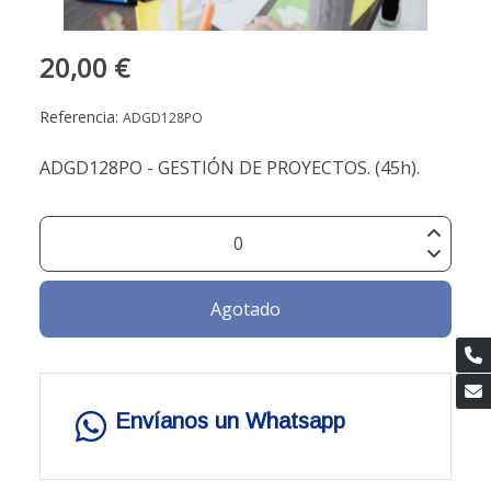
20,00 €
Referencia:
ADGD128PO
ADGD128PO - GESTIÓN DE PROYECTOS. (45h).
Agotado
Envíanos un Whatsapp