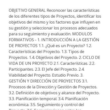
OBJETIVO GENERAL Reconocer las características
de los diferentes tipos de Proyectos, identificar los
objetivos del mismo y los factores que influyen en
su gestión y seleccionar los procesos adecuados
para su seguimiento y evaluación. MODULOS
FORMATIVOS - 1. INTRODUCCIÓN A LA GESTIÓN
DE PROYECTOS 1.1. ¿Qué es un Proyecto? 1.2.
Características del Proyecto. 1.3. Tipos de
Proyectos. 1.4. Objetivos del Proyecto. 2. CICLO DE
VIDA DE UN PROYECTO 2.1. Características. 2.2.
Participantes. 2.3. El Jefe del Proyecto. 2.4.
Viabilidad del Proyecto. Estudio Previo. 3.
GESTIÓN Y DIRECCIÓN DE PROYECTOS 3.1.
Procesos de la Dirección y Gestión de Proyectos.
3.2. Definición de objetivos y alcance del Proyecto.
3.3. Planificación temporal. 3.4. Planificación
económica. 3.5. Seguimiento y control del