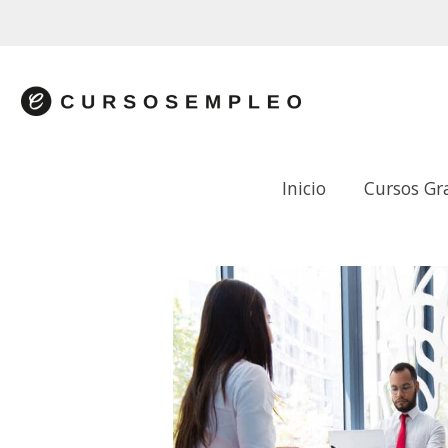
Inicio
Cursos Gr
GESTIÓN DE RECURSOS HUMANOS