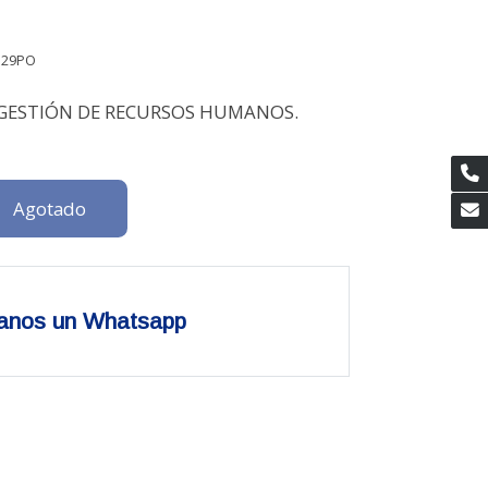
129PO
GESTIÓN DE RECURSOS HUMANOS.
Agotado
anos un Whatsapp