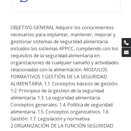
OBJETIVO GENERAL Adquirir los conocimientos
necesarios para implantar, mantener, mejorar y
gestionar sistemas de seguridad alimentaria
incluidos los sistemas APPCC, cumpliendo con los
requisitos de la seguridad alimentaria en
organizaciones de cualquier tamaño y actividades
relacionadas con la alimentación. MODULOS
FORMATIVOS 1.GESTIÓN DE LA SEGURIDAD
ALIMENTARIA. 1.1. Conceptos básicos de gestión.
1.2. Principios de la gestión de la seguridad
alimentaria. 1.3. La seguridad alimentaria.
Conceptos generales. 1.4. Política de seguridad
alimentaria. 1.5. Conceptos organizativos. 1.6.
Gestión. 1.7. Legislación y normativa.
2.ORGANIZACIÓN DE LA FUNCIÓN SEGURIDAD