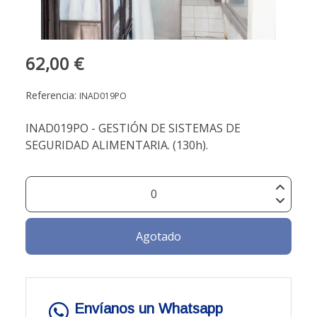
62,00 €
Referencia:
INAD019PO
INAD019PO - GESTIÓN DE SISTEMAS DE
SEGURIDAD ALIMENTARIA. (130h).
Agotado
Envíanos un Whatsapp