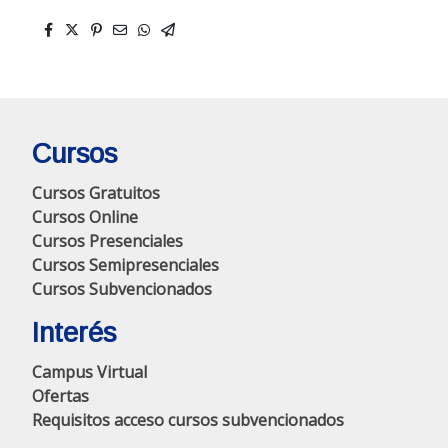
Cursos
Cursos Gratuitos
Cursos Online
Cursos Presenciales
Cursos Semipresenciales
Cursos Subvencionados
Interés
Campus Virtual
Ofertas
Requisitos acceso cursos subvencionados