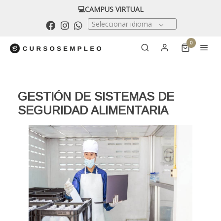
💻CAMPUS VIRTUAL
Seleccionar idioma
0
GESTIÓN DE SISTEMAS DE
SEGURIDAD ALIMENTARIA