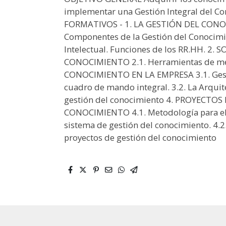
implementar una Gestión Integral del 
FORMATIVOS - 1. LA GESTIÓN DEL CONOCI
Componentes de la Gestión del Conocimie
Intelectual. Funciones de los RR.HH. 2
CONOCIMIENTO 2.1. Herramientas de med
CONOCIMIENTO EN LA EMPRESA 3.1. Gestió
cuadro de mando integral. 3.2. La Arquit
gestión del conocimiento 4. PROYECTO
CONOCIMIENTO 4.1. Metodología para el 
sistema de gestión del conocimiento. 4.2.
proyectos de gestión del conocimiento