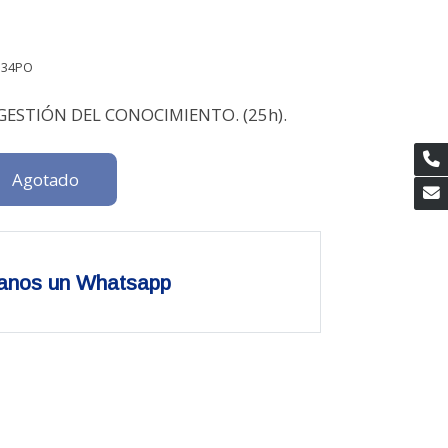
134PO
GESTIÓN DEL CONOCIMIENTO. (25h).
Agotado
anos un Whatsapp