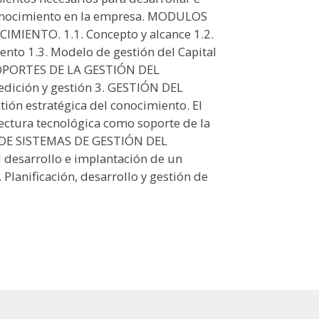
Conocimiento en la empresa. MODULOS
MIENTO. 1.1. Concepto y alcance 1.2.
nto 1.3. Modelo de gestión del Capital
. SOPORTES DE LA GESTIÓN DEL
ición y gestión 3. GESTIÓN DEL
n estratégica del conocimiento. El
ectura tecnológica como soporte de la
S DE SISTEMAS DE GESTIÓN DEL
desarrollo e implantación de un
 Planificación, desarrollo y gestión de