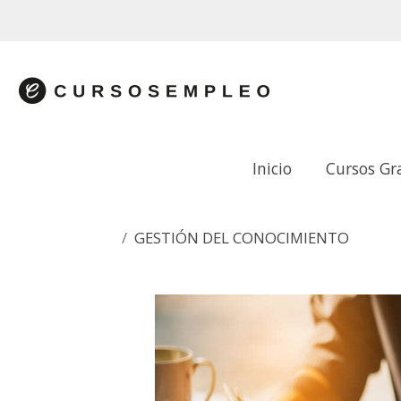
Inicio
Cursos Gr
GESTIÓN DEL CONOCIMIENTO