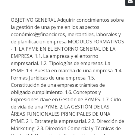
OBJETIVO GENERAL Adquirir conocimientos sobre
la gestión de una pyme en los aspectos
económicofinancieros, mercantiles, laborales y
de planificación empresa MODULOS FORMATIVOS
- 1. LA PYME EN EL ENTORNO GENERAL DE LA
EMPRESA. 1.1. La empresa y el entorno
empresarial. 1.2. Tipologías de empresas. La
PYME. 1.3. Puesta en marcha de una empresa. 1.4.
Formas Jurídicas de una empresa. 1.5.
Constitución de una empresa: trámites de
obligado cumplimiento. 1.6. Conceptos y
Expresiones clave en Gestión de PYMES. 1.7. Ciclo
de vida de una PYME. 2. LA GESTIÓN DE LAS
ÁREAS FUNCIONALES PRINCIPALES DE UNA
PYME. 2.1. Estrategia empresarial. 2.2. Dirección de
Márketing. 2.3. Dirección Comercial y Técnicas de