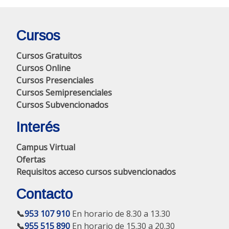
Cursos
Cursos Gratuitos
Cursos Online
Cursos Presenciales
Cursos Semipresenciales
Cursos Subvencionados
Interés
Campus Virtual
Ofertas
Requisitos acceso cursos subvencionados
Contacto
📞
953 107 910
En horario de 8.30 a 13.30
📞
955 515 890
En horario de 15.30 a 20.30