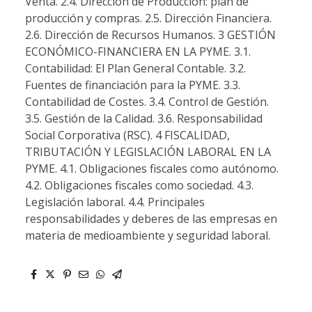
Venta. 2.4. Dirección de Producción: plan de
producción y compras. 2.5. Dirección Financiera.
2.6. Dirección de Recursos Humanos. 3 GESTIÓN
ECONÓMICO-FINANCIERA EN LA PYME. 3.1.
Contabilidad: El Plan General Contable. 3.2.
Fuentes de financiación para la PYME. 3.3.
Contabilidad de Costes. 3.4. Control de Gestión.
3.5. Gestión de la Calidad. 3.6. Responsabilidad
Social Corporativa (RSC). 4 FISCALIDAD,
TRIBUTACIÓN Y LEGISLACIÓN LABORAL EN LA
PYME. 4.1. Obligaciones fiscales como autónomo.
4.2. Obligaciones fiscales como sociedad. 4.3.
Legislación laboral. 4.4. Principales
responsabilidades y deberes de las empresas en
materia de medioambiente y seguridad laboral.