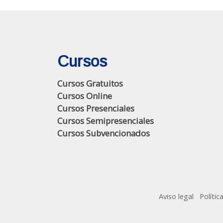
Cursos
Cursos Gratuitos
Cursos Online
Cursos Presenciales
Cursos Semipresenciales
Cursos Subvencionados
Aviso legal
Polític