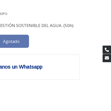
33PO
ESTIÓN SOSTENIBLE DEL AGUA. (50h).
Agotado
anos un Whatsapp