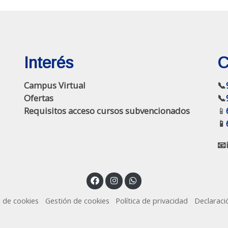
Interés
C
Campus Virtual
📞
Ofertas
📞
Requisitos acceso cursos subvencionados
📱
📱
📧
a de cookies
Gestión de cookies
Política de privacidad
Declaraci