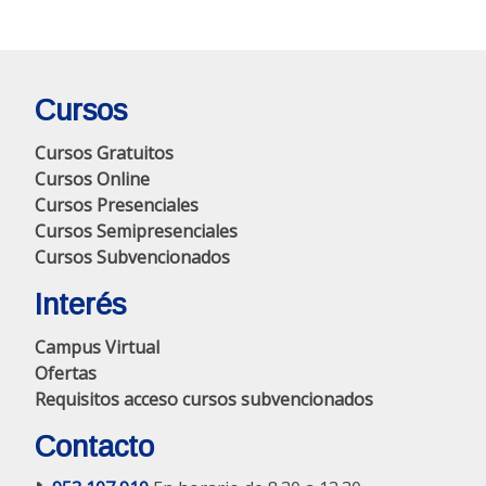
Cursos
Cursos Gratuitos
Cursos Online
Cursos Presenciales
Cursos Semipresenciales
Cursos Subvencionados
Interés
Campus Virtual
Ofertas
Requisitos acceso cursos subvencionados
Contacto