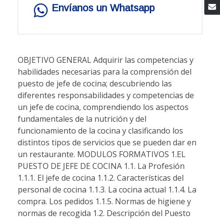
Envíanos un Whatsapp
OBJETIVO GENERAL Adquirir las competencias y
habilidades necesarias para la comprensión del
puesto de jefe de cocina; descubriendo las
diferentes responsabilidades y competencias de
un jefe de cocina, comprendiendo los aspectos
fundamentales de la nutrición y del
funcionamiento de la cocina y clasificando los
distintos tipos de servicios que se pueden dar en
un restaurante. MODULOS FORMATIVOS 1.EL
PUESTO DE JEFE DE COCINA 1.1. La Profesión
1.1.1. El jefe de cocina 1.1.2. Características del
personal de cocina 1.1.3. La cocina actual 1.1.4. La
compra. Los pedidos 1.1.5. Normas de higiene y
normas de recogida 1.2. Descripción del Puesto