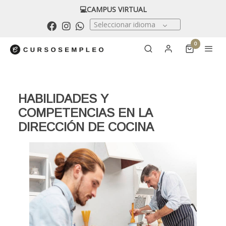
💻CAMPUS VIRTUAL
Seleccionar idioma
0
HABILIDADES Y
COMPETENCIAS EN LA
DIRECCIÓN DE COCINA