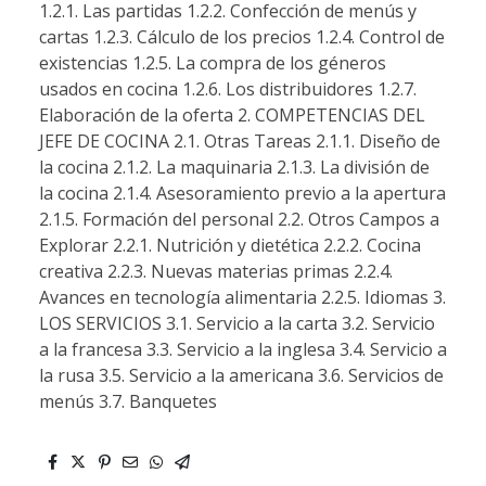
1.2.1. Las partidas 1.2.2. Confección de menús y
cartas 1.2.3. Cálculo de los precios 1.2.4. Control de
existencias 1.2.5. La compra de los géneros
usados en cocina 1.2.6. Los distribuidores 1.2.7.
Elaboración de la oferta 2. COMPETENCIAS DEL
JEFE DE COCINA 2.1. Otras Tareas 2.1.1. Diseño de
la cocina 2.1.2. La maquinaria 2.1.3. La división de
la cocina 2.1.4. Asesoramiento previo a la apertura
2.1.5. Formación del personal 2.2. Otros Campos a
Explorar 2.2.1. Nutrición y dietética 2.2.2. Cocina
creativa 2.2.3. Nuevas materias primas 2.2.4.
Avances en tecnología alimentaria 2.2.5. Idiomas 3.
LOS SERVICIOS 3.1. Servicio a la carta 3.2. Servicio
a la francesa 3.3. Servicio a la inglesa 3.4. Servicio a
la rusa 3.5. Servicio a la americana 3.6. Servicios de
menús 3.7. Banquetes