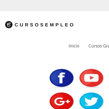
Inicio
Cursos Gr
HERRAMIENTAS DE GOOGLE