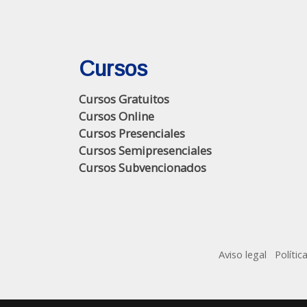
Cursos
Cursos Gratuitos
Cursos Online
Cursos Presenciales
Cursos Semipresenciales
Cursos Subvencionados
Aviso legal
Polític