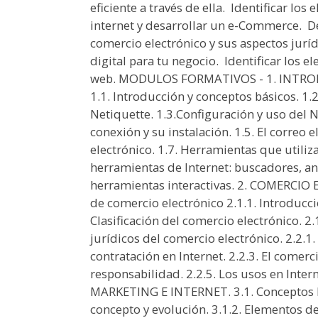
eficiente a través de ella.  Identificar lo
internet y desarrollar un e-Commerce.  D
comercio electrónico y sus aspectos juríd
digital para tu negocio.  Identificar l
web. MODULOS FORMATIVOS - 1. INTR
1.1. Introducción y conceptos básicos. 1
Netiquette. 1.3.Configuración y uso del 
conexión y su instalación. 1.5. El correo e
electrónico. 1.7. Herramientas que utiliza
herramientas de Internet: buscadores, an
herramientas interactivas. 2. COMERCIO
de comercio electrónico 2.1.1. Introducci
Clasificación del comercio electrónico. 2.
jurídicos del comercio electrónico. 2.2.1
contratación en Internet. 2.2.3. El comerc
responsabilidad. 2.2.5. Los usos en Intern
MARKETING E INTERNET. 3.1. Conceptos bá
concepto y evolución. 3.1.2. Elementos de