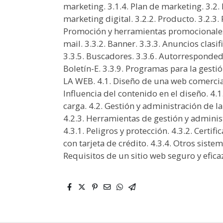
marketing. 3.1.4. Plan de marketing. 3.2. 
marketing digital. 3.2.2. Producto. 3.2.3. P
Promoción y herramientas promocionales 
mail. 3.3.2. Banner. 3.3.3. Anuncios clasi
3.3.5. Buscadores. 3.3.6. Autorresponded
Boletín-E. 3.3.9. Programas para la gestión
LA WEB. 4.1. Diseño de una web comercial 
Influencia del contenido en el diseño. 4.1
carga. 4.2. Gestión y administración de l
4.2.3. Herramientas de gestión y administ
4.3.1. Peligros y protección. 4.3.2. Certif
con tarjeta de crédito. 4.3.4. Otros siste
Requisitos de un sitio web seguro y efica