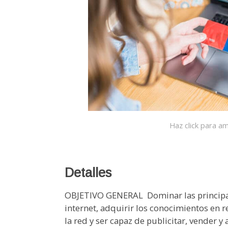
Haz click para am
Detalles
OBJETIVO GENERAL  Dominar las principa
internet, adquirir los conocimientos en r
la red y ser capaz de publicitar, vender