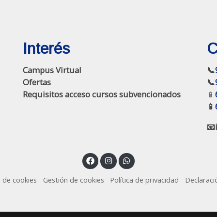
Interés
C
Campus Virtual
📞
Ofertas
📞
Requisitos acceso cursos subvencionados
📱
📱
📧
a de cookies
Gestión de cookies
Política de privacidad
Declaraci