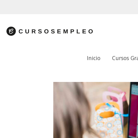
Inicio
Cursos Gr
HERRAMIENTAS EN INTERNET: COMER