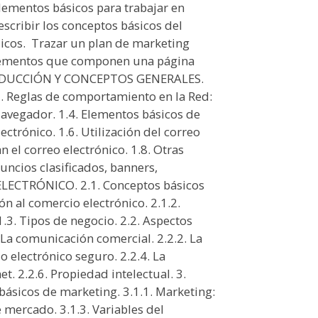
s elementos básicos para trabajar en
escribir los conceptos básicos del
icos.  Trazar un plan de marketing
os elementos que componen una página
ODUCCIÓN Y CONCEPTOS GENERALES.
.2. Reglas de comportamiento en la Red:
Navegador. 1.4. Elementos básicos de
lectrónico. 1.6. Utilización del correo
n el correo electrónico. 1.8. Otras
uncios clasificados, banners,
 ELECTRÓNICO. 2.1. Conceptos básicos
ón al comercio electrónico. 2.1.2.
1.3. Tipos de negocio. 2.2. Aspectos
. La comunicación comercial. 2.2.2. La
io electrónico seguro. 2.2.4. La
et. 2.2.6. Propiedad intelectual. 3.
sicos de marketing. 3.1.1. Marketing:
 mercado. 3.1.3. Variables del