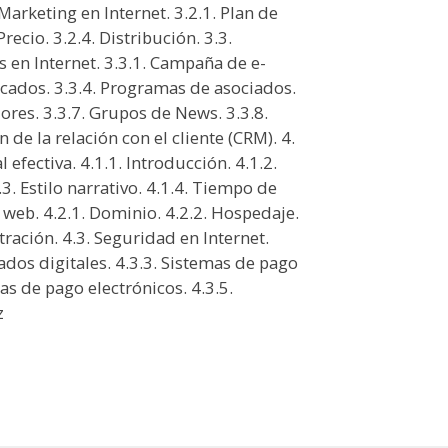
Marketing en Internet. 3.2.1. Plan de
recio. 3.2.4. Distribución. 3.3.
en Internet. 3.3.1. Campaña de e-
ficados. 3.3.4. Programas de asociados.
ores. 3.3.7. Grupos de News. 3.3.8.
 de la relación con el cliente (CRM). 4.
efectiva. 4.1.1. Introducción. 4.1.2.
.3. Estilo narrativo. 4.1.4. Tiempo de
a web. 4.2.1. Dominio. 4.2.2. Hospedaje.
ración. 4.3. Seguridad en Internet.
icados digitales. 4.3.3. Sistemas de pago
mas de pago electrónicos. 4.3.5.
z