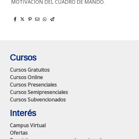
MOTIVACIÓN DEL CUADRO DE MANDO.
Cursos
Cursos Gratuitos
Cursos Online
Cursos Presenciales
Cursos Semipresenciales
Cursos Subvencionados
Interés
Campus Virtual
Ofertas