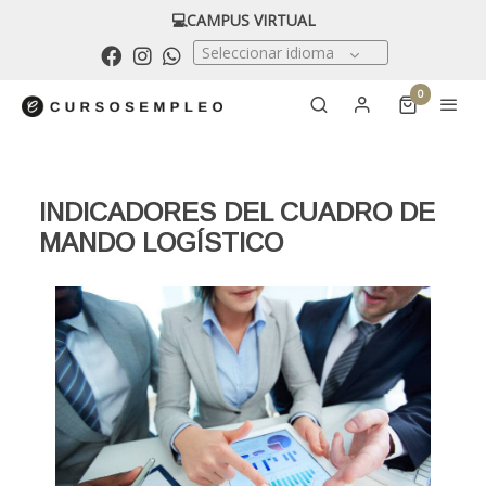
💻CAMPUS VIRTUAL
Seleccionar idioma
0
INDICADORES DEL CUADRO DE
MANDO LOGÍSTICO