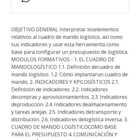
OBJETIVO GENERAL Interpretar loselementos
relativos al cuadro de mando logístico, así como
sus indicadores y usar esta herramienta como
base para configurar un presupuesto de logística.
MODULOS FORMATIVOS - 1. EL CUADRO DE
MANDOLOGÍSTICO 1.1. Definición decuadro de
mando logístico. 1.2. Cómo implantarun cuadro de
mando. 2. INDICADORES Y KPILOGÍSTICOS 2.1.
Definición de indicadores. 2.2. Indicadores
decompras y aprovisionamientos. 2.3. Indicadores
deproducción. 2.4. Indicadores dealmacenamiento
y tareas anejas. 2.5. Indicadores detransporte y
distribución. 2.6. Indicadores delogística inversa. 3.
CUADRO DE MANDO LOGÍSTICOCOMO BASE
PARA EL PRESUPUESTO 4. COMUNICACIÓN Y