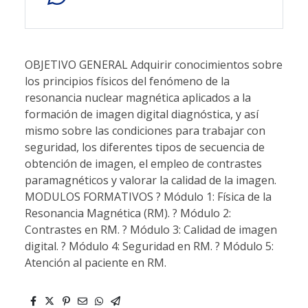
OBJETIVO GENERAL Adquirir conocimientos sobre
los principios físicos del fenómeno de la
resonancia nuclear magnética aplicados a la
formación de imagen digital diagnóstica, y así
mismo sobre las condiciones para trabajar con
seguridad, los diferentes tipos de secuencia de
obtención de imagen, el empleo de contrastes
paramagnéticos y valorar la calidad de la imagen.
MODULOS FORMATIVOS ? Módulo 1: Física de la
Resonancia Magnética (RM). ? Módulo 2:
Contrastes en RM. ? Módulo 3: Calidad de imagen
digital. ? Módulo 4: Seguridad en RM. ? Módulo 5:
Atención al paciente en RM.