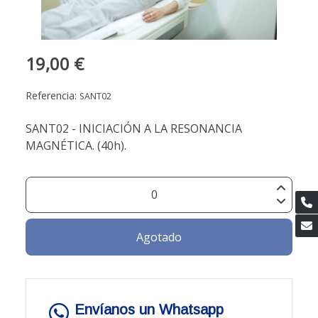
19,00 €
Referencia:
SANT02
SANT02 - INICIACIÓN A LA RESONANCIA
MAGNÉTICA. (40h).
Agotado
Envíanos un Whatsapp