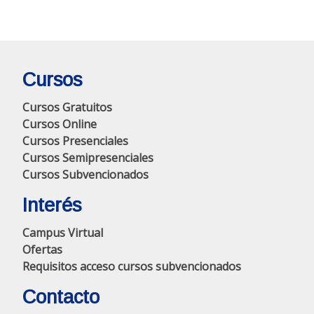
Cursos
Cursos Gratuitos
Cursos Online
Cursos Presenciales
Cursos Semipresenciales
Cursos Subvencionados
Interés
Campus Virtual
Ofertas
Requisitos acceso cursos subvencionados
Contacto