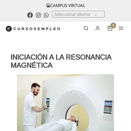
💻CAMPUS VIRTUAL
Seleccionar idioma
0
INICIACIÓN A LA RESONANCIA
MAGNÉTICA